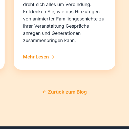
dreht sich alles um Verbindung.
Entdecken Sie, wie das Hinzufügen
von animierter Familiengeschichte zu
Ihrer Veranstaltung Gespräche
anregen und Generationen
zusammenbringen kann.
Mehr Lesen →
← Zurück zum Blog