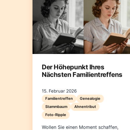
Der Höhepunkt Ihres
Nächsten Familientreffens
15. Februar 2026
Familientreffen
Genealogie
Stammbaum
Ahnentribut
Foto-Ripple
Wollen Sie einen Moment schaffen,