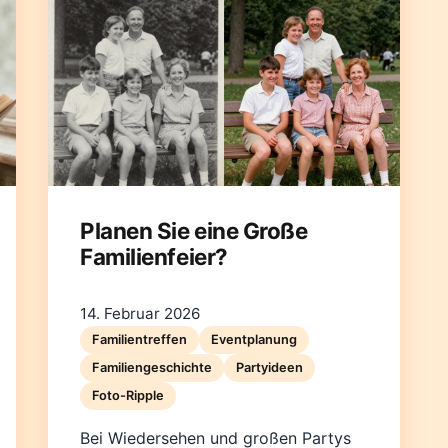
Planen Sie eine Große
Familienfeier?
14. Februar 2026
Familientreffen
Eventplanung
Familiengeschichte
Partyideen
Foto-Ripple
Bei Wiedersehen und großen Partys