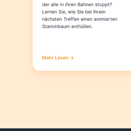
der alle in ihren Bahnen stoppt?
Lernen Sie, wie Sie bei Ihrem
nächsten Treffen einen animierten
Stammbaum enthüllen.
Mehr Lesen →