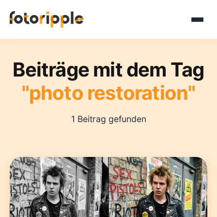
Beiträge mit dem Tag
"photo restoration"
1 Beitrag gefunden