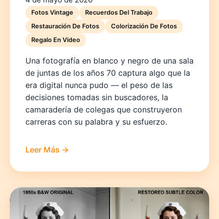
Fotos Vintage
Recuerdos Del Trabajo
Restauración De Fotos
Colorización De Fotos
Regalo En Video
Una fotografía en blanco y negro de una sala
de juntas de los años 70 captura algo que la
era digital nunca pudo — el peso de las
decisiones tomadas sin buscadores, la
camaradería de colegas que construyeron
carreras con su palabra y su esfuerzo.
Leer Más →