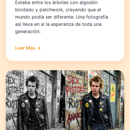
Estaba entre los árboles con algodón
bordado y patchwork, creyendo que el
mundo podía ser diferente. Una fotografía
así lleva en sí la esperanza de toda una
generación.
Leer Más →