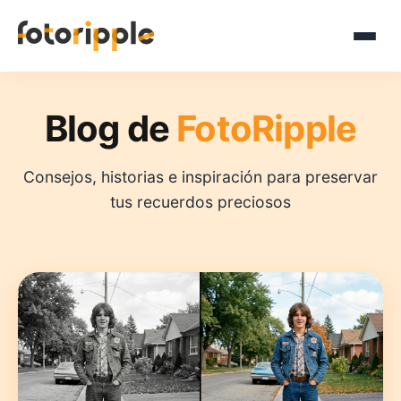
Blog de
FotoRipple
Consejos, historias e inspiración para preservar
tus recuerdos preciosos