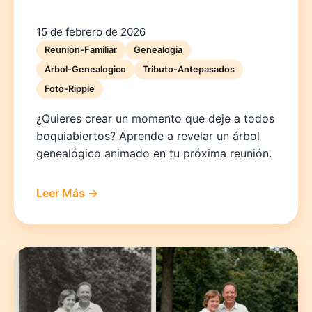
15 de febrero de 2026
Reunion-Familiar
Genealogia
Arbol-Genealogico
Tributo-Antepasados
Foto-Ripple
¿Quieres crear un momento que deje a todos
boquiabiertos? Aprende a revelar un árbol
genealógico animado en tu próxima reunión.
Leer Más →