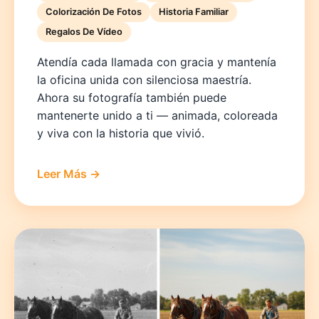
Colorización De Fotos
Historia Familiar
Regalos De Vídeo
Atendía cada llamada con gracia y mantenía
la oficina unida con silenciosa maestría.
Ahora su fotografía también puede
mantenerte unido a ti — animada, coloreada
y viva con la historia que vivió.
Leer Más →