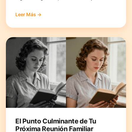
Leer Más →
El Punto Culminante de Tu
Próxima Reunión Familiar