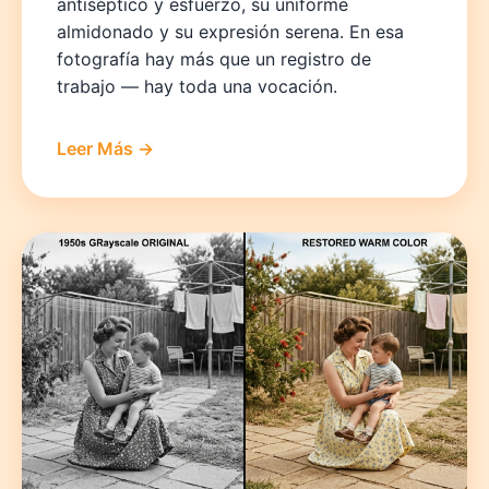
antiséptico y esfuerzo, su uniforme
almidonado y su expresión serena. En esa
fotografía hay más que un registro de
trabajo — hay toda una vocación.
Leer Más →