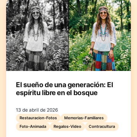
El sueño de una generación: El
espíritu libre en el bosque
13 de abril de 2026
Restauracion-Fotos
Memorias-Familiares
Foto-Animada
Regalos-Video
Contracultura