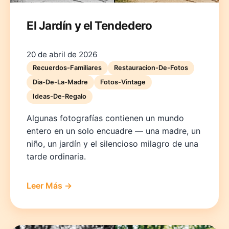
El Jardín y el Tendedero
20 de abril de 2026
Recuerdos-Familiares
Restauracion-De-Fotos
Dia-De-La-Madre
Fotos-Vintage
Ideas-De-Regalo
Algunas fotografías contienen un mundo
entero en un solo encuadre — una madre, un
niño, un jardín y el silencioso milagro de una
tarde ordinaria.
Leer Más →