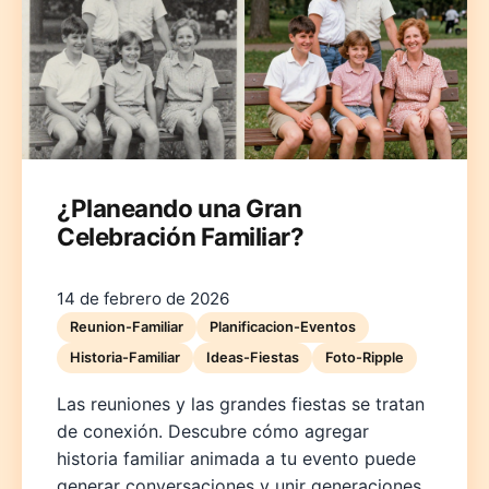
¿Planeando una Gran
Celebración Familiar?
14 de febrero de 2026
Reunion-Familiar
Planificacion-Eventos
Historia-Familiar
Ideas-Fiestas
Foto-Ripple
Las reuniones y las grandes fiestas se tratan
de conexión. Descubre cómo agregar
historia familiar animada a tu evento puede
generar conversaciones y unir generaciones.