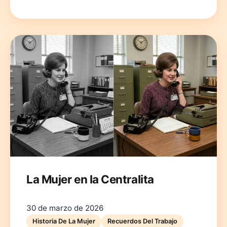
La Mujer en la Centralita
30 de marzo de 2026
Historia De La Mujer
Recuerdos Del Trabajo