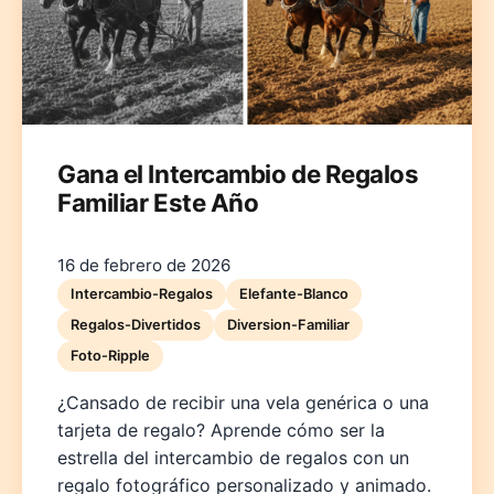
Gana el Intercambio de Regalos
Familiar Este Año
16 de febrero de 2026
Intercambio-Regalos
Elefante-Blanco
Regalos-Divertidos
Diversion-Familiar
Foto-Ripple
¿Cansado de recibir una vela genérica o una
tarjeta de regalo? Aprende cómo ser la
estrella del intercambio de regalos con un
regalo fotográfico personalizado y animado.