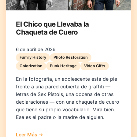
El Chico que Llevaba la
Chaqueta de Cuero
6 de abril de 2026
Family History
Photo Restoration
Colorization
Punk Heritage
Video Gifts
En la fotografía, un adolescente está de pie
frente a una pared cubierta de graffiti —
letras de Sex Pistols, una docena de otras
declaraciones — con una chaqueta de cuero
que tiene su propio vocabulario. Mira bien.
Ese es el padre o la madre de alguien.
Leer Más →