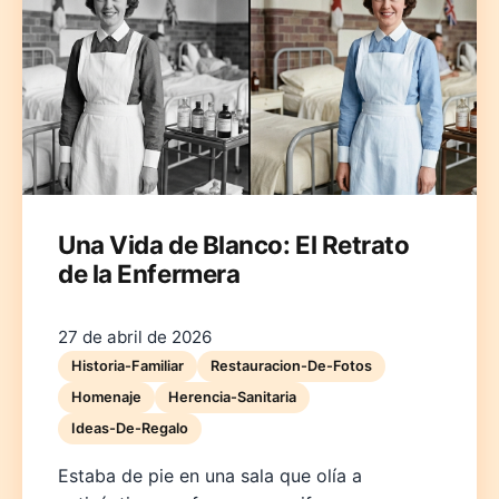
Una Vida de Blanco: El Retrato
de la Enfermera
27 de abril de 2026
Historia-Familiar
Restauracion-De-Fotos
Homenaje
Herencia-Sanitaria
Ideas-De-Regalo
Estaba de pie en una sala que olía a