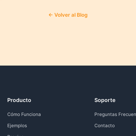
← Volver al Blog
Producto
Soporte
Cómo Funciona
Preguntas Frecuen
Ejemplos
Contacto