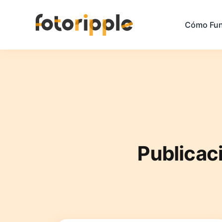
Cómo Fun
Publicac