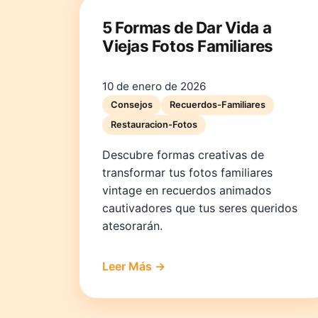
5 Formas de Dar Vida a
Viejas Fotos Familiares
10 de enero de 2026
Consejos
Recuerdos-Familiares
Restauracion-Fotos
Descubre formas creativas de
transformar tus fotos familiares
vintage en recuerdos animados
cautivadores que tus seres queridos
atesorarán.
Leer Más →