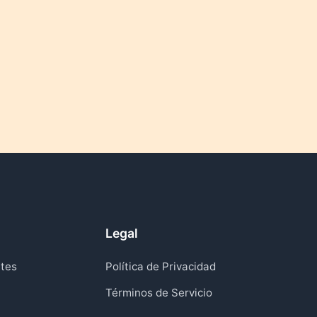
Legal
tes
Política de Privacidad
Términos de Servicio