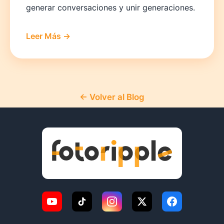
generar conversaciones y unir generaciones.
Leer Más →
← Volver al Blog