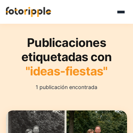
Publicaciones
etiquetadas con
"ideas-fiestas"
1 publicación encontrada