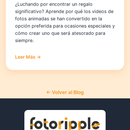
¿Luchando por encontrar un regalo
significativo? Aprende por qué los videos de
fotos animadas se han convertido en la
opción preferida para ocasiones especiales y
cómo crear uno que será atesorado para
siempre.
Leer Más →
← Volver al Blog