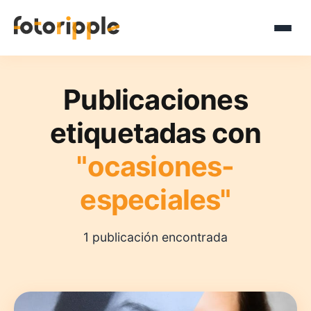
Publicaciones
etiquetadas con
"ocasiones-
especiales"
1 publicación encontrada