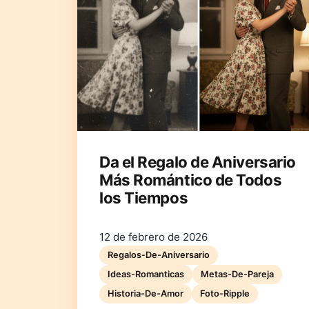
Da el Regalo de Aniversario
Más Romántico de Todos
los Tiempos
12 de febrero de 2026
Regalos-De-Aniversario
Ideas-Romanticas
Metas-De-Pareja
Historia-De-Amor
Foto-Ripple