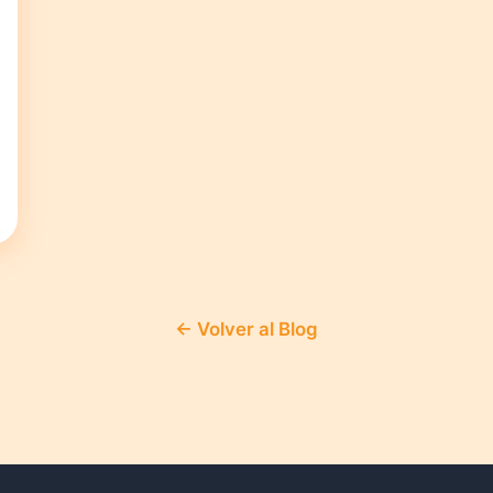
← Volver al Blog