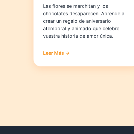
Las flores se marchitan y los
chocolates desaparecen. Aprende a
crear un regalo de aniversario
atemporal y animado que celebre
vuestra historia de amor única.
Leer Más →