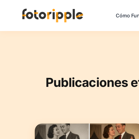
Cómo Fun
Publicaciones 