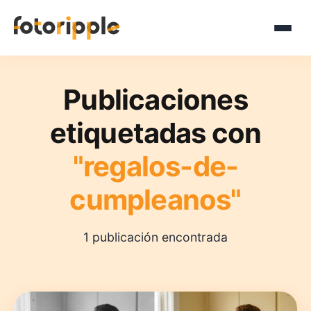
Publicaciones
etiquetadas con
"regalos-de-
cumpleanos"
1 publicación encontrada