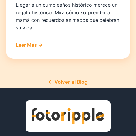
Llegar a un cumpleaños histórico merece un
regalo histórico. Mira cómo sorprender a
mamá con recuerdos animados que celebran
su vida.
Leer Más →
← Volver al Blog