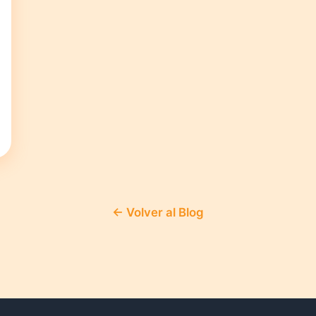
← Volver al Blog