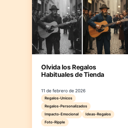
Olvida los Regalos
Habituales de Tienda
11 de febrero de 2026
Regalos-Unicos
Regalos-Personalizados
Impacto-Emocional
Ideas-Regalos
Foto-Ripple