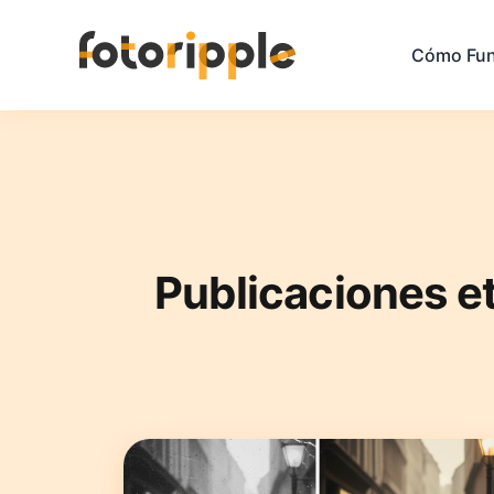
Cómo Fun
Publicaciones e