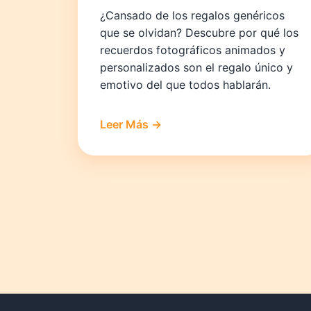
¿Cansado de los regalos genéricos
que se olvidan? Descubre por qué los
recuerdos fotográficos animados y
personalizados son el regalo único y
emotivo del que todos hablarán.
Leer Más →