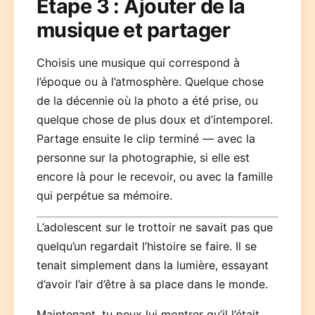
Étape 3 : Ajouter de la
musique et partager
Choisis une musique qui correspond à
l’époque ou à l’atmosphère. Quelque chose
de la décennie où la photo a été prise, ou
quelque chose de plus doux et d’intemporel.
Partage ensuite le clip terminé — avec la
personne sur la photographie, si elle est
encore là pour le recevoir, ou avec la famille
qui perpétue sa mémoire.
L’adolescent sur le trottoir ne savait pas que
quelqu’un regardait l’histoire se faire. Il se
tenait simplement dans la lumière, essayant
d’avoir l’air d’être à sa place dans le monde.
Maintenant, tu peux lui montrer qu’il l’était.