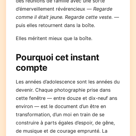
des réunions de famille avec une sorte
d’émerveillement révérencieux —
Regarde
comme il était jeune. Regarde cette veste.
—
puis elles retournent dans la boîte.
Elles méritent mieux que la boîte.
Pourquoi cet instant
compte
Les années d’adolescence sont les années du
devenir. Chaque photographie prise dans
cette fenêtre — entre douze et dix-neuf ans
environ — est le document d’un être en
transformation, d’un moi en train de se
construire à parts égales d’espoir, de gêne,
de musique et de courage emprunté. La