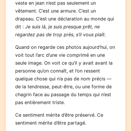
veste en jean n’est pas seulement un
vêtement. C’est une armure. C’est un
drapeau. C’est une déclaration au monde qui
dit :
Je suis là, je suis presque prêt, ne
regardez pas de trop près, s’il vous plaît.
Quand on regarde ces photos aujourd’hui, on
voit tout l’arc d’une vie comprimé en une
seule image. On voit ce qu’il y avait avant la
personne qu’on connaît, et l’on ressent
quelque chose qui n’a pas de nom précis —
de la tendresse, peut-être, ou une forme de
chagrin face au passage du temps qui n’est
pas entièrement triste.
Ce sentiment mérite d’être préservé. Ce
sentiment mérite d’être partagé.