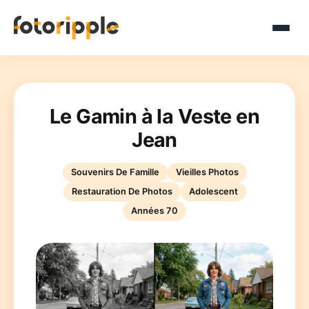
Le Gamin à la Veste en
Jean
Souvenirs De Famille
Vieilles Photos
Restauration De Photos
Adolescent
Années 70