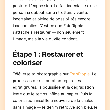
posture. L’expression. Le fait indéniable d’une
personne debout sur un trottoir, vivante,
incertaine et pleine de possibilités encore
inaccomplies. C’est ce que FotoRipple
s’attache à restaurer — non seulement
l’image, mais la vie qu’elle contient.
Étape 1 : Restaurer et
coloriser
Téléverse ta photographie sur
FotoRipple
. Le
processus de restauration répare les
égratignures, la poussière et la dégradation
lente que le temps inflige au papier. Puis la
colorisation insuffle à nouveau de la chaleur
dans l’image — le denim retrouve son bleu, le