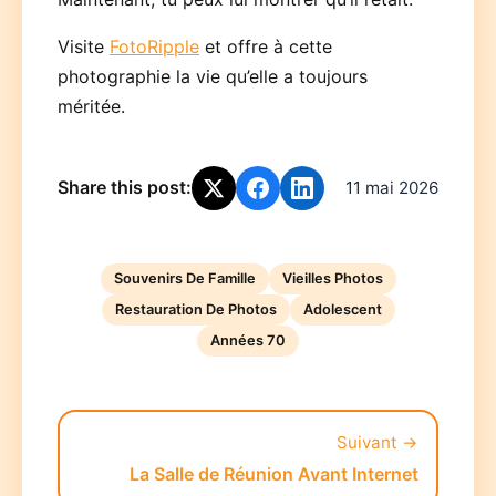
Visite
FotoRipple
et offre à cette
photographie la vie qu’elle a toujours
méritée.
Share this post:
11 mai 2026
Souvenirs De Famille
Vieilles Photos
Restauration De Photos
Adolescent
Années 70
Suivant →
La Salle de Réunion Avant Internet