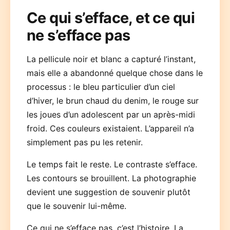
Ce qui s’efface, et ce qui
ne s’efface pas
La pellicule noir et blanc a capturé l’instant,
mais elle a abandonné quelque chose dans le
processus : le bleu particulier d’un ciel
d’hiver, le brun chaud du denim, le rouge sur
les joues d’un adolescent par un après-midi
froid. Ces couleurs existaient. L’appareil n’a
simplement pas pu les retenir.
Le temps fait le reste. Le contraste s’efface.
Les contours se brouillent. La photographie
devient une suggestion de souvenir plutôt
que le souvenir lui-même.
Ce qui ne s’efface pas, c’est l’histoire. La