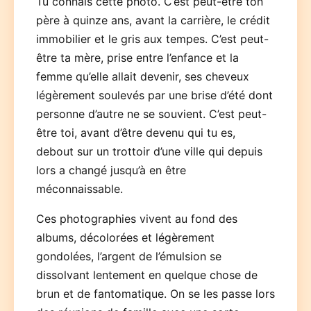
Tu connais cette photo. C’est peut-être ton
père à quinze ans, avant la carrière, le crédit
immobilier et le gris aux tempes. C’est peut-
être ta mère, prise entre l’enfance et la
femme qu’elle allait devenir, ses cheveux
légèrement soulevés par une brise d’été dont
personne d’autre ne se souvient. C’est peut-
être toi, avant d’être devenu qui tu es,
debout sur un trottoir d’une ville qui depuis
lors a changé jusqu’à en être
méconnaissable.
Ces photographies vivent au fond des
albums, décolorées et légèrement
gondolées, l’argent de l’émulsion se
dissolvant lentement en quelque chose de
brun et de fantomatique. On se les passe lors