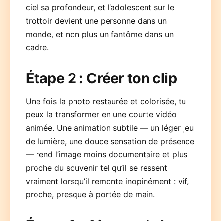
ciel sa profondeur, et l’adolescent sur le
trottoir devient une personne dans un
monde, et non plus un fantôme dans un
cadre.
Étape 2 : Créer ton clip
Une fois la photo restaurée et colorisée, tu
peux la transformer en une courte vidéo
animée. Une animation subtile — un léger jeu
de lumière, une douce sensation de présence
— rend l’image moins documentaire et plus
proche du souvenir tel qu’il se ressent
vraiment lorsqu’il remonte inopinément : vif,
proche, presque à portée de main.