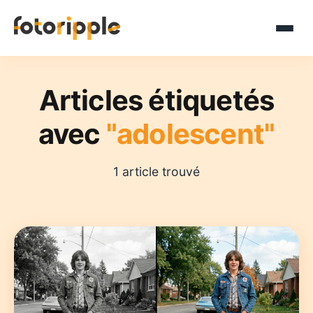
Articles étiquetés
avec
"adolescent"
1 article trouvé