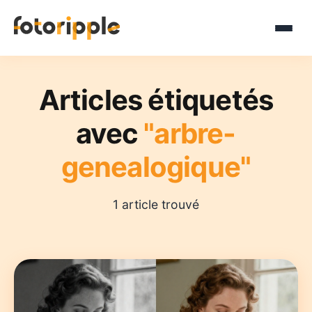
Articles étiquetés
avec
"arbre-
genealogique"
1 article trouvé