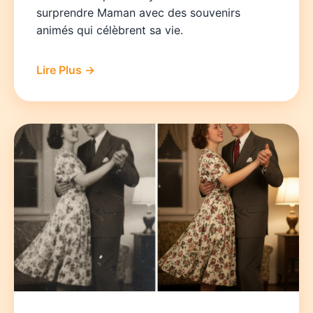
surprendre Maman avec des souvenirs
animés qui célèbrent sa vie.
Lire Plus →