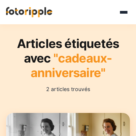
Articles étiquetés
avec
"cadeaux-
anniversaire"
2 articles trouvés