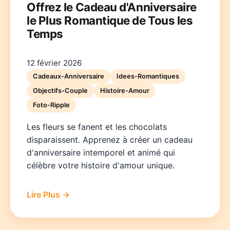
Offrez le Cadeau d'Anniversaire
le Plus Romantique de Tous les
Temps
12 février 2026
Cadeaux-Anniversaire
Idees-Romantiques
Objectifs-Couple
Histoire-Amour
Foto-Ripple
Les fleurs se fanent et les chocolats
disparaissent. Apprenez à créer un cadeau
d'anniversaire intemporel et animé qui
célèbre votre histoire d'amour unique.
Lire Plus →