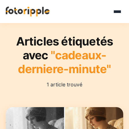
Articles étiquetés
avec
"cadeaux-
derniere-minute"
1 article trouvé