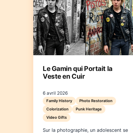
Le Gamin qui Portait la
Veste en Cuir
6 avril 2026
Family History
Photo Restoration
Colorization
Punk Heritage
Video Gifts
Sur la photographie, un adolescent se