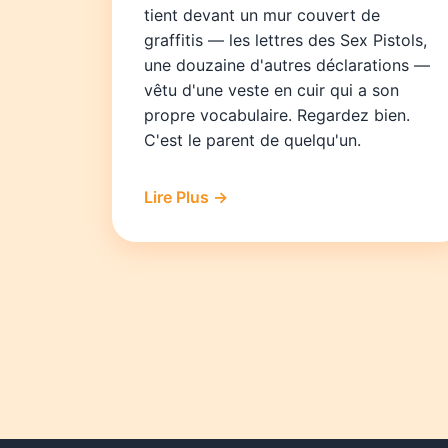
tient devant un mur couvert de
graffitis — les lettres des Sex Pistols,
une douzaine d'autres déclarations —
vêtu d'une veste en cuir qui a son
propre vocabulaire. Regardez bien.
C'est le parent de quelqu'un.
Lire Plus →