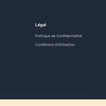
Légal
Politique de Confidentialité
Conditions d'Utilisation
Raviver les moments qui comptent