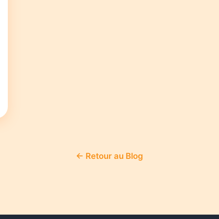
← Retour au Blog