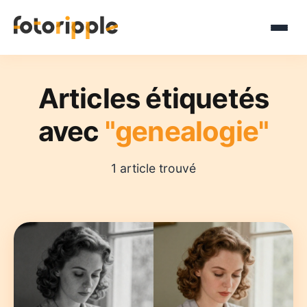
Articles étiquetés
avec
"genealogie"
1 article trouvé