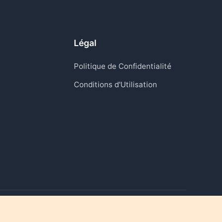
Légal
Politique de Confidentialité
Conditions d'Utilisation
Raviver les moments qui comptent