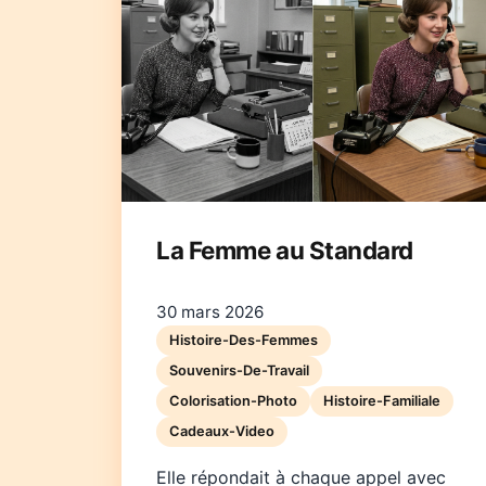
La Femme au Standard
30 mars 2026
Histoire-Des-Femmes
Souvenirs-De-Travail
Colorisation-Photo
Histoire-Familiale
Cadeaux-Video
Elle répondait à chaque appel avec