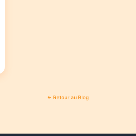
← Retour au Blog