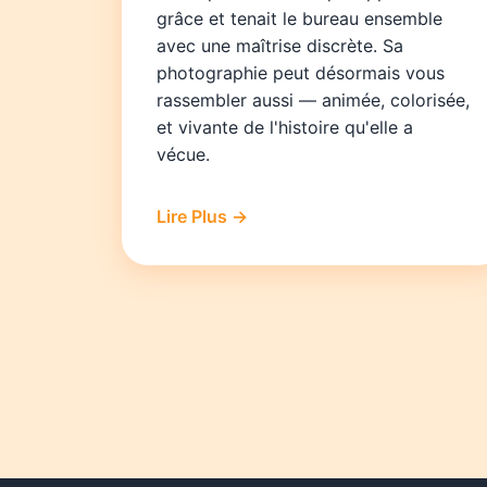
grâce et tenait le bureau ensemble
avec une maîtrise discrète. Sa
photographie peut désormais vous
rassembler aussi — animée, colorisée,
et vivante de l'histoire qu'elle a
vécue.
Lire Plus →