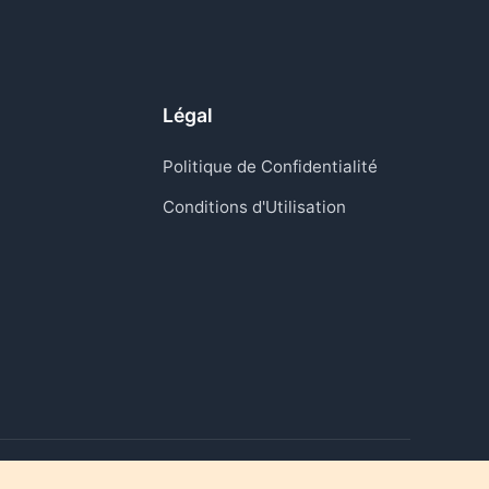
Légal
Politique de Confidentialité
Conditions d'Utilisation
Raviver les moments qui comptent