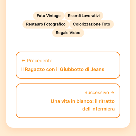
Foto Vintage
Ricordi Lavorativi
Restauro Fotografico
Colorizzazione Foto
Regalo Video
← Precedente
Il Ragazzo con il Giubbotto di Jeans
Successivo →
Una vita in bianco: il ritratto
dell'infermiera