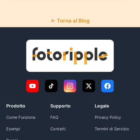
← Torna al Blog
Prodotto
Supporto
Legale
Come Funziona
FAQ
Privacy Policy
Esempi
Contatti
Termini di Servizio