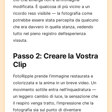
modificata. È qualcosa di più vicino a un
ricordo reso visibile — la fotografia come
potrebbe essere stata percepita da qualcuno
che era davvero in quella stanza, vedendo
tutto nel pieno registro dell’esperienza
vissuta.
Passo 2: Creare la Vostra
Clip
FotoRipple prende l’immagine restaurata e
colorizzata e la anima in un breve video. Un
movimento sottile entra nell’inquadratura —
un leggero cambio di luce, la sensazione che
il respiro venga tratto, l’impressione che la
fotografia sia sul punto di diventare