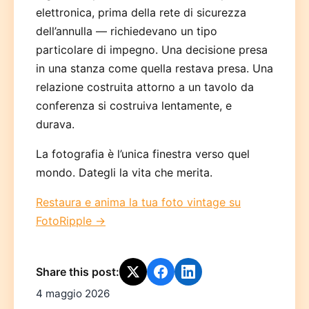
elettronica, prima della rete di sicurezza
dell’annulla — richiedevano un tipo
particolare di impegno. Una decisione presa
in una stanza come quella restava presa. Una
relazione costruita attorno a un tavolo da
conferenza si costruiva lentamente, e
durava.
La fotografia è l’unica finestra verso quel
mondo. Dategli la vita che merita.
Restaura e anima la tua foto vintage su
FotoRipple →
Share this post:
4 maggio 2026