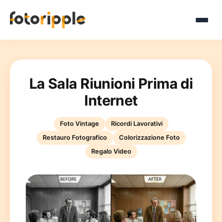
La Sala Riunioni Prima di
Internet
Foto Vintage
Ricordi Lavorativi
Restauro Fotografico
Colorizzazione Foto
Regalo Video