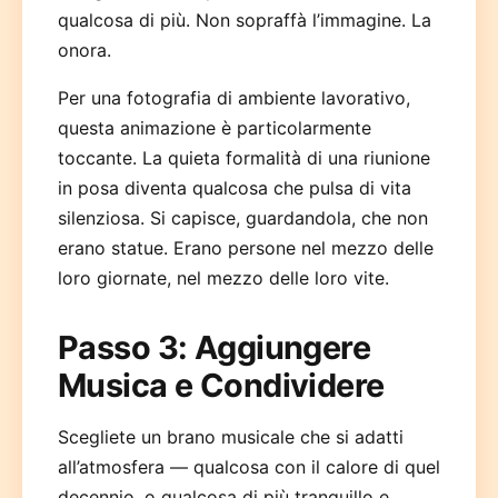
qualcosa di più. Non sopraffà l’immagine. La
onora.
Per una fotografia di ambiente lavorativo,
questa animazione è particolarmente
toccante. La quieta formalità di una riunione
in posa diventa qualcosa che pulsa di vita
silenziosa. Si capisce, guardandola, che non
erano statue. Erano persone nel mezzo delle
loro giornate, nel mezzo delle loro vite.
Passo 3: Aggiungere
Musica e Condividere
Scegliete un brano musicale che si adatti
all’atmosfera — qualcosa con il calore di quel
decennio, o qualcosa di più tranquillo e