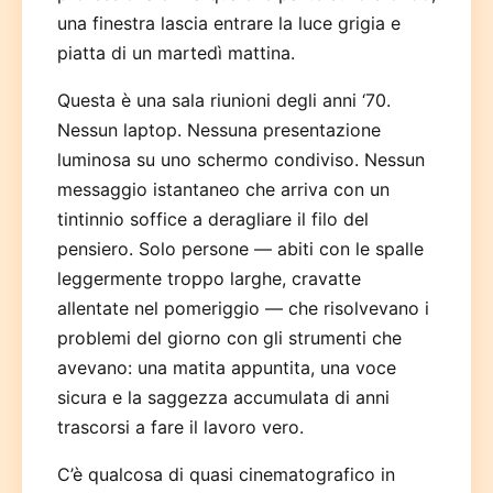
una finestra lascia entrare la luce grigia e
piatta di un martedì mattina.
Questa è una sala riunioni degli anni ‘70.
Nessun laptop. Nessuna presentazione
luminosa su uno schermo condiviso. Nessun
messaggio istantaneo che arriva con un
tintinnio soffice a deragliare il filo del
pensiero. Solo persone — abiti con le spalle
leggermente troppo larghe, cravatte
allentate nel pomeriggio — che risolvevano i
problemi del giorno con gli strumenti che
avevano: una matita appuntita, una voce
sicura e la saggezza accumulata di anni
trascorsi a fare il lavoro vero.
C’è qualcosa di quasi cinematografico in