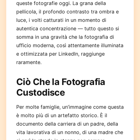
queste fotografie oggi. La grana della
pellicola, il profondo contrasto tra ombra e
luce, i volti catturati in un momento di
autentica concentrazione — tutto questo si
somma in una gravità che la fotografia di
ufficio moderna, così attentamente illuminata
e ottimizzata per LinkedIn, raggiunge
raramente.
Ciò Che la Fotografia
Custodisce
Per molte famiglie, un’immagine come questa
è molto più di un artefatto storico. È il
documento della carriera di un padre, della
vita lavorativa di un nonno, di una madre che