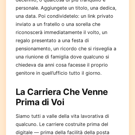
personale. Aggiungete un titolo, una dedica,
una data. Poi condividetelo: un link privato
inviato a un fratello o una sorella che
riconoscerà immediatamente il volto, un
regalo presentato a una festa di
pensionamento, un ricordo che si risveglia a
una riunione di famiglia dove qualcuno si
chiedeva da anni cosa facesse il proprio
genitore in quell’ufficio tutto il giorno.
La Carriera Che Venne
Prima di Voi
Siamo tutti a valle della vita lavorativa di
qualcuno. Le carriere costruite prima del
digitale — prima della facilità della posta