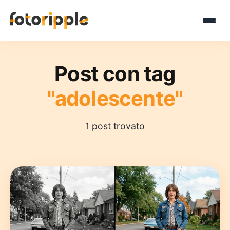
Post con tag
"adolescente"
1 post trovato