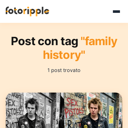
Post con tag
"family
history"
1 post trovato