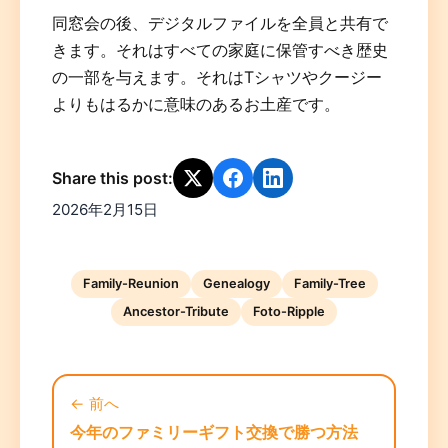
同窓会の後、デジタルファイルを全員と共有で
きます。それはすべての家庭に保管すべき歴史
の一部を与えます。それはTシャツやクージー
よりもはるかに意味のあるお土産です。
Share this post:
2026年2月15日
Family-Reunion
Genealogy
Family-Tree
Ancestor-Tribute
Foto-Ripple
← 前へ
今年のファミリーギフト交換で勝つ方法