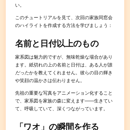
い。
このチュートリアルを見て、次回の家族同窓会
のハイライトを作成する方法を学びましょう：
名前と日付以上のもの
家系図は魅力的ですが、無味乾燥な場合があり
ます。紙切れの上の名前と日付は、ある人が誰
だった
かを教えてくれません。彼らの目の輝き
や笑顔の温かさは伝わりません。
先祖の重要な写真をアニメーション化すること
で、家系図を家族の森に変えます——生きてい
て、呼吸していて、深くつながっています。
「ワオ」の瞬間を作る