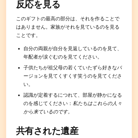
反応を見る
このギフトの最高の部分は、それを作ることで
はありません。家族がそれを見ているのを見る
ことです。
自分の両親が自分を見返しているのを見て、
年配者が涙ぐむのを見てください。
子供たちが祖父母の若くていたずら好きなバ
ージョンを見てくすくす笑うのを見てくださ
い。
認識が定着するにつれて、部屋が静かになる
のを感じてください：
私たちはこれらの人々
から来ているのです。
共有された遺産