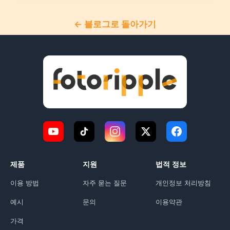
← 블로그로 돌아가기
제품
지원
법적 정보
이용 방법
자주 묻는 질문
개인정보 처리방침
예시
문의
이용약관
가격