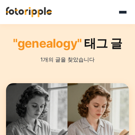
"genealogy"
태그 글
1개의 글을 찾았습니다