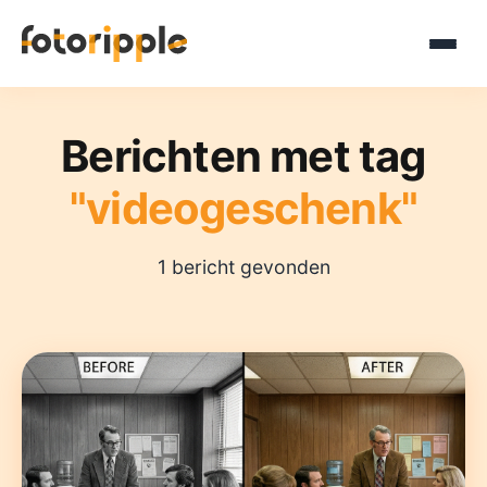
Berichten met tag
"videogeschenk"
1 bericht gevonden