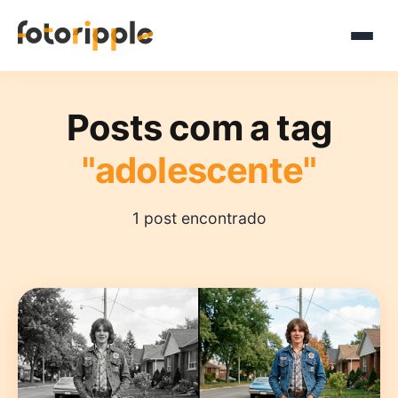
Posts com a tag
"adolescente"
1 post encontrado