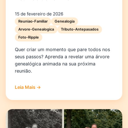
15 de fevereiro de 2026
Reuniao-Familiar
Genealogia
Arvore-Genealogica
Tributo-Antepasados
Foto-Ripple
Quer criar um momento que pare todos nos
seus passos? Aprenda a revelar uma árvore
genealógica animada na sua próxima
reunião.
Leia Mais →