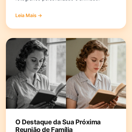
Leia Mais →
O Destaque da Sua Próxima
Reunião de Família