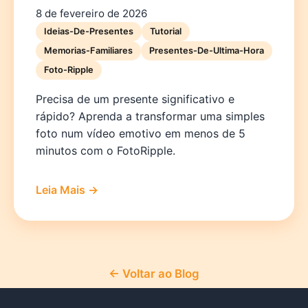
8 de fevereiro de 2026
Ideias-De-Presentes
Tutorial
Memorias-Familiares
Presentes-De-Ultima-Hora
Foto-Ripple
Precisa de um presente significativo e
rápido? Aprenda a transformar uma simples
foto num vídeo emotivo em menos de 5
minutos com o FotoRipple.
Leia Mais →
← Voltar ao Blog