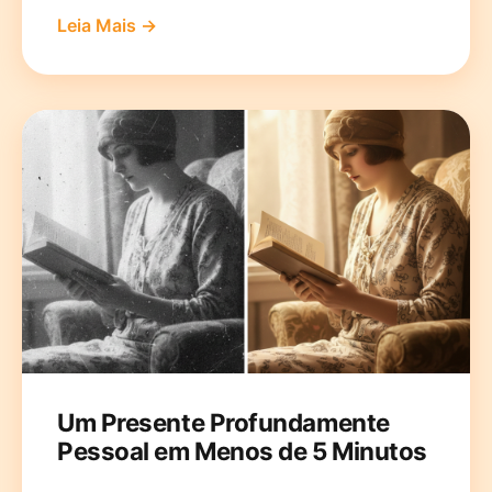
Leia Mais →
Um Presente Profundamente
Pessoal em Menos de 5 Minutos