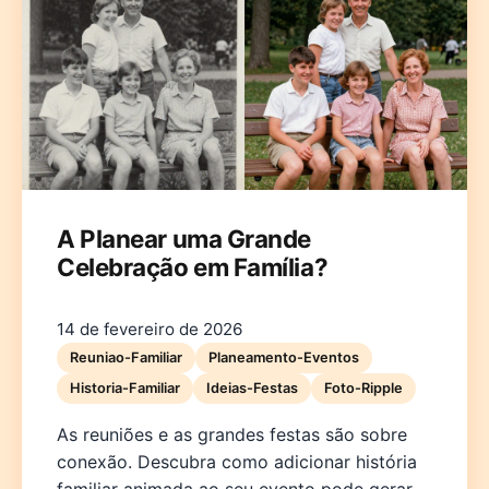
A Planear uma Grande
Celebração em Família?
14 de fevereiro de 2026
Reuniao-Familiar
Planeamento-Eventos
Historia-Familiar
Ideias-Festas
Foto-Ripple
As reuniões e as grandes festas são sobre
conexão. Descubra como adicionar história