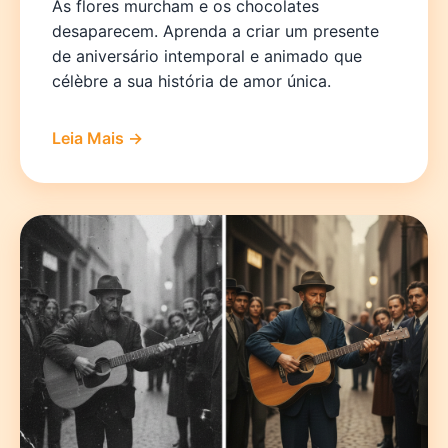
As flores murcham e os chocolates
desaparecem. Aprenda a criar um presente
de aniversário intemporal e animado que
célèbre a sua história de amor única.
Leia Mais →