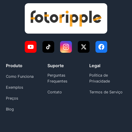
Produto
Suporte
Legal
Perguntas
Política de
Como Funciona
Frequentes
Privacidade
Exemplos
Contato
Termos de Serviço
Preços
Blog