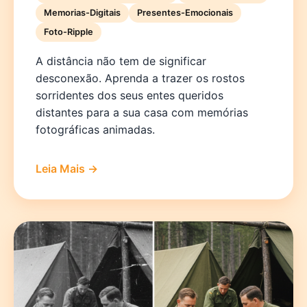
Memorias-Digitais
Presentes-Emocionais
Foto-Ripple
A distância não tem de significar
desconexão. Aprenda a trazer os rostos
sorridentes dos seus entes queridos
distantes para a sua casa com memórias
fotográficas animadas.
Leia Mais →