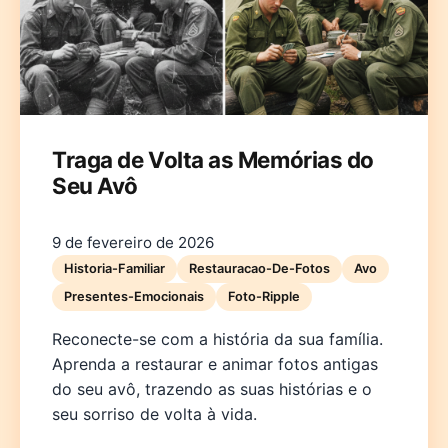
Traga de Volta as Memórias do
Seu Avô
9 de fevereiro de 2026
Historia-Familiar
Restauracao-De-Fotos
Avo
Presentes-Emocionais
Foto-Ripple
Reconecte-se com a história da sua família.
Aprenda a restaurar e animar fotos antigas
do seu avô, trazendo as suas histórias e o
seu sorriso de volta à vida.