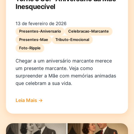
Inesquecível
13 de fevereiro de 2026
Presentes-Aniversario
Celebracao-Marcante
Presentes-Mae
Tributo-Emocional
Foto-Ripple
Chegar a um aniversário marcante merece
um presente marcante. Veja como
surpreender a Mãe com memórias animadas
que celebram a sua vida.
Leia Mais →