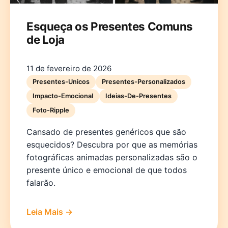
Esqueça os Presentes Comuns
de Loja
11 de fevereiro de 2026
Presentes-Unicos
Presentes-Personalizados
Impacto-Emocional
Ideias-De-Presentes
Foto-Ripple
Cansado de presentes genéricos que são
esquecidos? Descubra por que as memórias
fotográficas animadas personalizadas são o
presente único e emocional de que todos
falarão.
Leia Mais →