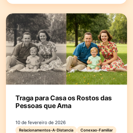
Traga para Casa os Rostos das
Pessoas que Ama
10 de fevereiro de 2026
Relacionamentos-A-Distancia
Conexao-Familiar