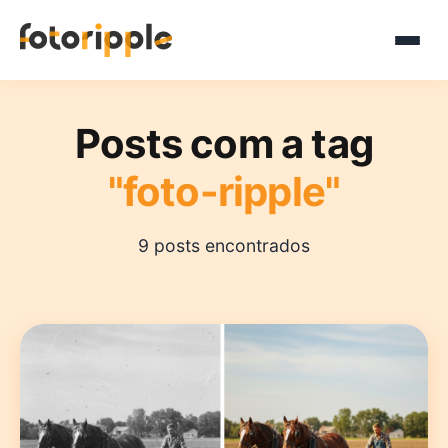
Posts com a tag
"foto-ripple"
9 posts encontrados