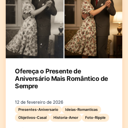
Ofereça o Presente de
Aniversário Mais Romântico de
Sempre
12 de fevereiro de 2026
Presentes-Aniversario
Ideias-Romanticas
Objetivos-Casal
Historia-Amor
Foto-Ripple