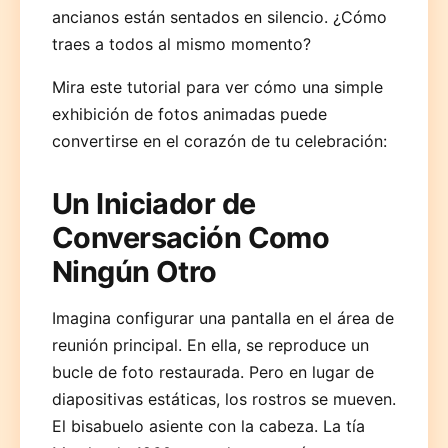
ancianos están sentados en silencio. ¿Cómo
traes a todos al mismo momento?
Mira este tutorial para ver cómo una simple
exhibición de fotos animadas puede
convertirse en el corazón de tu celebración:
Un Iniciador de
Conversación Como
Ningún Otro
Imagina configurar una pantalla en el área de
reunión principal. En ella, se reproduce un
bucle de foto restaurada. Pero en lugar de
diapositivas estáticas, los rostros se mueven.
El bisabuelo asiente con la cabeza. La tía