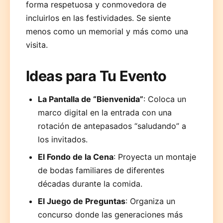
forma respetuosa y conmovedora de
incluirlos en las festividades. Se siente
menos como un memorial y más como una
visita.
Ideas para Tu Evento
La Pantalla de “Bienvenida”
: Coloca un
marco digital en la entrada con una
rotación de antepasados “saludando” a
los invitados.
El Fondo de la Cena
: Proyecta un montaje
de bodas familiares de diferentes
décadas durante la comida.
El Juego de Preguntas
: Organiza un
concurso donde las generaciones más