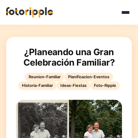
¿Planeando una Gran
Celebración Familiar?
Reunion-Familiar
Planificacion-Eventos
Historia-Familiar
Ideas-Fiestas
Foto-Ripple