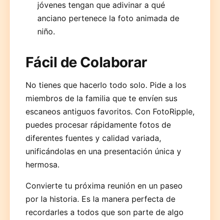
jóvenes tengan que adivinar a qué
anciano pertenece la foto animada de
niño.
Fácil de Colaborar
No tienes que hacerlo todo solo. Pide a los
miembros de la familia que te envíen sus
escaneos antiguos favoritos. Con FotoRipple,
puedes procesar rápidamente fotos de
diferentes fuentes y calidad variada,
unificándolas en una presentación única y
hermosa.
Convierte tu próxima reunión en un paseo
por la historia. Es la manera perfecta de
recordarles a todos que son parte de algo