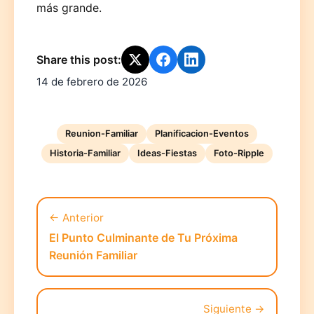
más grande.
Share this post:
14 de febrero de 2026
Reunion-Familiar
Planificacion-Eventos
Historia-Familiar
Ideas-Fiestas
Foto-Ripple
← Anterior
El Punto Culminante de Tu Próxima
Reunión Familiar
Siguiente →