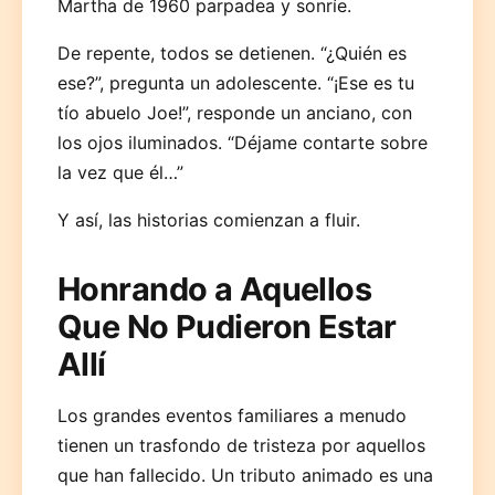
Martha de 1960 parpadea y sonríe.
De repente, todos se detienen. “¿Quién es
ese?”, pregunta un adolescente. “¡Ese es tu
tío abuelo Joe!”, responde un anciano, con
los ojos iluminados. “Déjame contarte sobre
la vez que él…”
Y así, las historias comienzan a fluir.
Honrando a Aquellos
Que No Pudieron Estar
Allí
Los grandes eventos familiares a menudo
tienen un trasfondo de tristeza por aquellos
que han fallecido. Un tributo animado es una