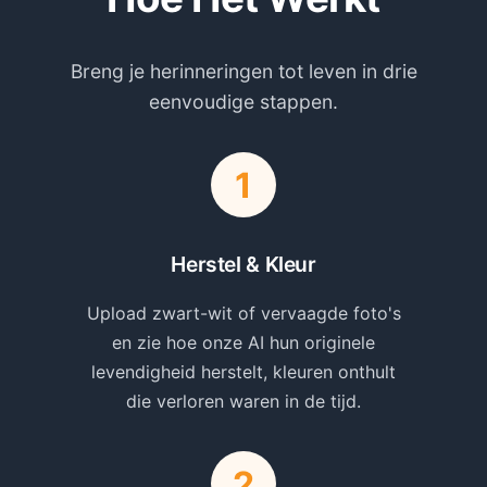
Breng je herinneringen tot leven in drie
eenvoudige stappen.
Herstel & Kleur
Upload zwart-wit of vervaagde foto's
en zie hoe onze AI hun originele
levendigheid herstelt, kleuren onthult
die verloren waren in de tijd.