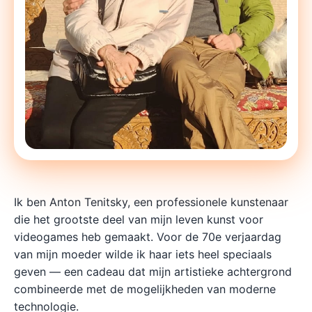
Ik ben Anton Tenitsky, een professionele kunstenaar
die het grootste deel van mijn leven kunst voor
videogames heb gemaakt. Voor de 70e verjaardag
van mijn moeder wilde ik haar iets heel speciaals
geven — een cadeau dat mijn artistieke achtergrond
combineerde met de mogelijkheden van moderne
technologie.