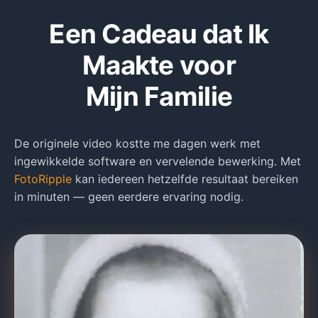
Een Cadeau dat Ik
Maakte voor
Mijn Familie
De originele video kostte me dagen werk met
ingewikkelde software en vervelende bewerking. Met
FotoRipple
kan iedereen hetzelfde resultaat bereiken
in minuten — geen eerdere ervaring nodig.