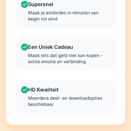
Supersnel
Maak je eindvideo in minuten van
begin tot eind
Een Uniek Cadeau
Maak iets dat geld niet kan kopen -
echte emotie en verbinding
HD Kwaliteit
Meerdere deel- en downloadopties
beschikbaar