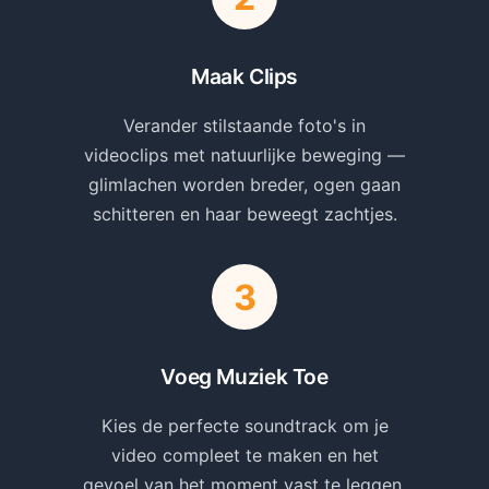
Maak Clips
Verander stilstaande foto's in
videoclips met natuurlijke beweging —
glimlachen worden breder, ogen gaan
schitteren en haar beweegt zachtjes.
Voeg Muziek Toe
Kies de perfecte soundtrack om je
video compleet te maken en het
gevoel van het moment vast te leggen.