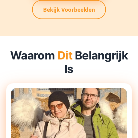
Bekijk Voorbeelden
Waarom
Dit
Belangrijk
Is