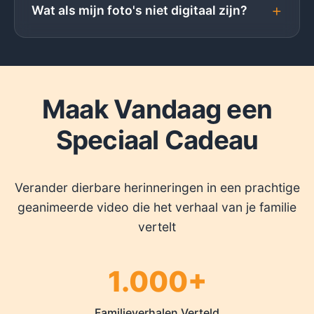
+
Wat als mijn foto's niet digitaal zijn?
Maak Vandaag een
Speciaal Cadeau
Verander dierbare herinneringen in een prachtige
geanimeerde video die het verhaal van je familie
vertelt
1.000+
Familieverhalen Verteld