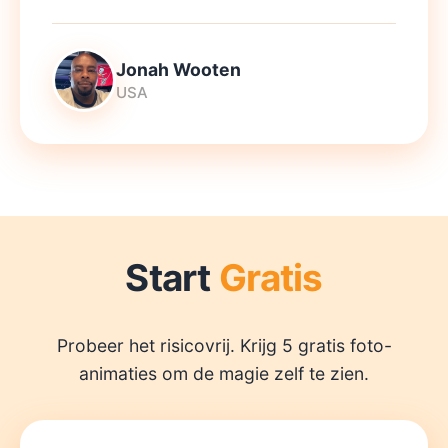
Jonah Wooten
USA
Start
Gratis
Probeer het risicovrij. Krijg 5 gratis foto-
animaties om de magie zelf te zien.