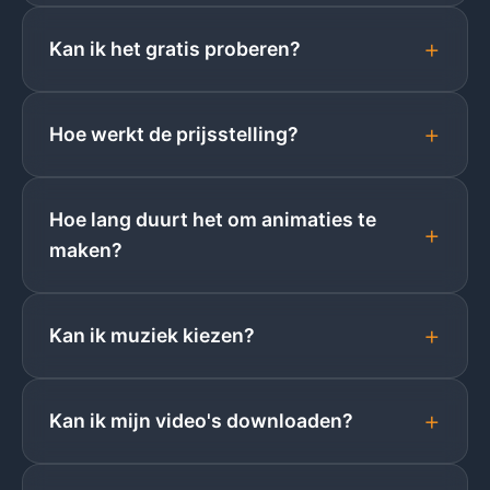
+
Kan ik het gratis proberen?
+
Hoe werkt de prijsstelling?
Hoe lang duurt het om animaties te
+
maken?
+
Kan ik muziek kiezen?
+
Kan ik mijn video's downloaden?