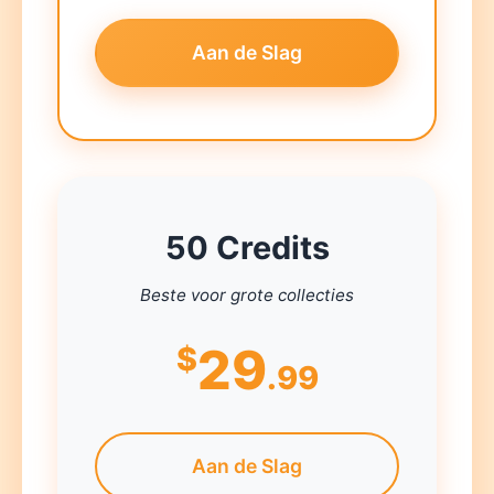
Aan de Slag
50 Credits
Beste voor grote collecties
29
$
.99
Aan de Slag