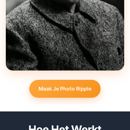
Maak Je Photo Ripple
Hoe Het Werkt