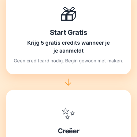
🎁
Start Gratis
Krijg 5 gratis credits wanneer je
je aanmeldt
Geen creditcard nodig.
Begin gewoon met maken.
→
✨
Creëer