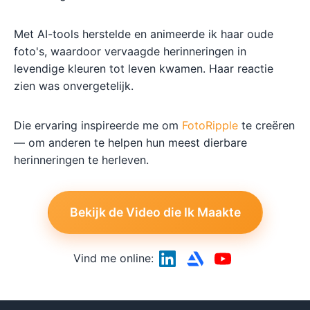
Met AI-tools herstelde en animeerde ik haar oude
foto's, waardoor vervaagde herinneringen in
levendige kleuren tot leven kwamen. Haar reactie
zien was onvergetelijk.
Die ervaring inspireerde me om
FotoRipple
te creëren
— om anderen te helpen hun meest dierbare
herinneringen te herleven.
Bekijk de Video die Ik Maakte
Vind me online: