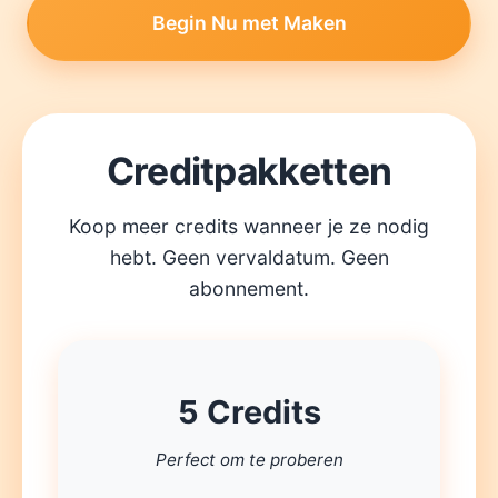
Begin Nu met Maken
Creditpakketten
Koop meer credits wanneer je ze nodig
hebt. Geen vervaldatum. Geen
abonnement.
5 Credits
Perfect om te proberen