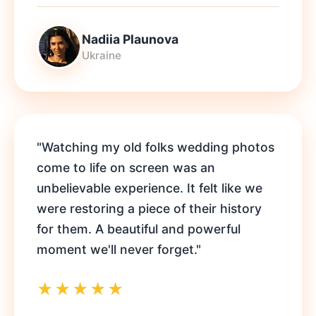
Nadiia Plaunova
Ukraine
"Watching my old folks wedding photos
come to life on screen was an
unbelievable experience. It felt like we
were restoring a piece of their history
for them. A beautiful and powerful
moment we'll never forget."
★★★★★