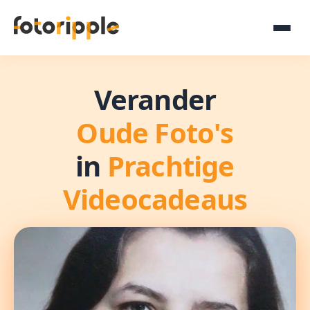
Verander
Oude Foto's
in
Prachtige
Videocadeaus