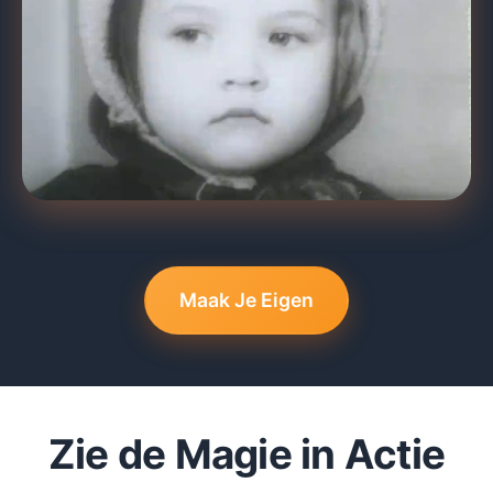
Maak Je Eigen
Zie de Magie
in Actie