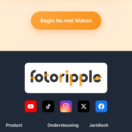
Begin Nu met Maken
Product
Ondersteuning
Juridisch