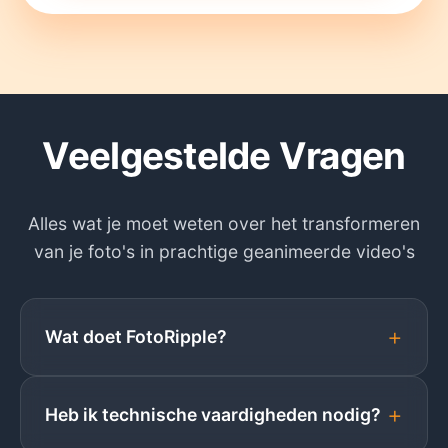
Veelgestelde Vragen
Alles wat je moet weten over het transformeren
van je foto's in prachtige geanimeerde video's
+
Wat doet FotoRipple?
+
Heb ik technische vaardigheden nodig?