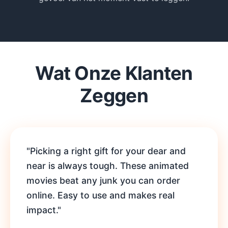
Wat Onze Klanten
Zeggen
"Picking a right gift for your dear and
near is always tough. These animated
movies beat any junk you can order
online. Easy to use and makes real
impact."