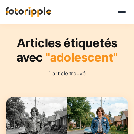
Articles étiquetés
avec
"adolescent"
1 article trouvé