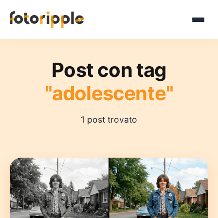
Post con tag
"adolescente"
1 post trovato