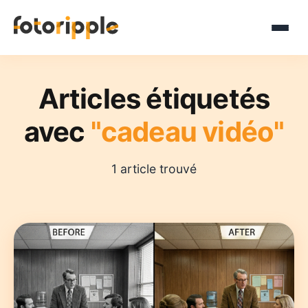
Articles étiquetés
avec
"cadeau vidéo"
1 article trouvé