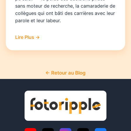
sans moteur de recherche, la camaraderie de
collègues qui ont bâti des carrières avec leur
parole et leur labeur.
Lire Plus →
← Retour au Blog