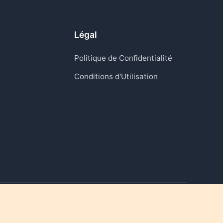
Légal
Politique de Confidentialité
Conditions d'Utilisation
Raviver les moments qui comptent