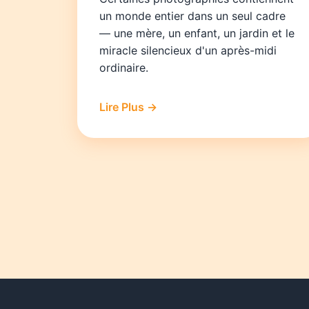
un monde entier dans un seul cadre
— une mère, un enfant, un jardin et le
miracle silencieux d'un après-midi
ordinaire.
Lire Plus →