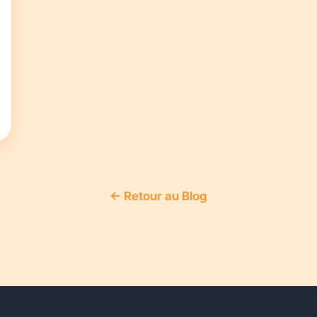
← Retour au Blog