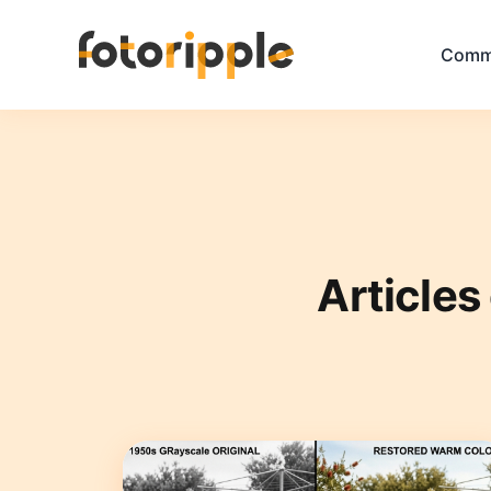
Comm
Articles