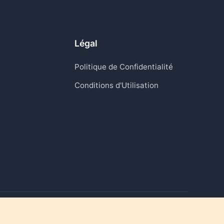
Légal
Politique de Confidentialité
Conditions d'Utilisation
Raviver les moments qui comptent