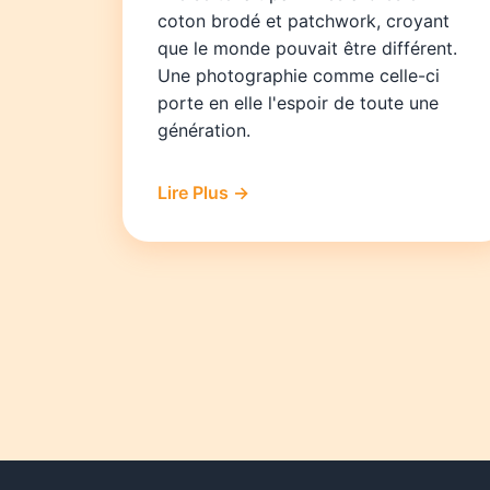
coton brodé et patchwork, croyant
que le monde pouvait être différent.
Une photographie comme celle-ci
porte en elle l'espoir de toute une
génération.
Lire Plus →