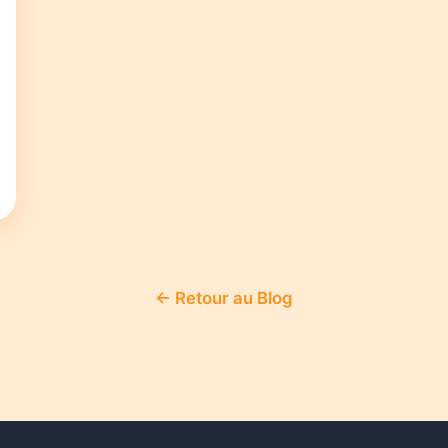
← Retour au Blog