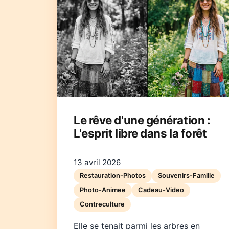
Le rêve d'une génération :
L'esprit libre dans la forêt
13 avril 2026
Restauration-Photos
Souvenirs-Famille
Photo-Animee
Cadeau-Video
Contreculture
Elle se tenait parmi les arbres en