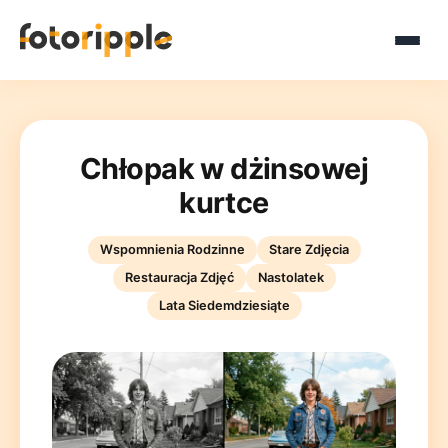
Chłopak w dżinsowej
kurtce
Wspomnienia Rodzinne
Stare Zdjęcia
Restauracja Zdjęć
Nastolatek
Lata Siedemdziesiąte