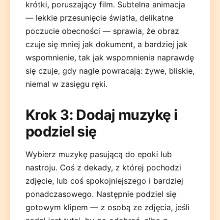
krótki, poruszający film. Subtelna animacja
— lekkie przesunięcie światła, delikatne
poczucie obecności — sprawia, że obraz
czuje się mniej jak dokument, a bardziej jak
wspomnienie, tak jak wspomnienia naprawdę
się czuje, gdy nagle powracają: żywe, bliskie,
niemal w zasięgu ręki.
Krok 3: Dodaj muzykę i
podziel się
Wybierz muzykę pasującą do epoki lub
nastroju. Coś z dekady, z której pochodzi
zdjęcie, lub coś spokojniejszego i bardziej
ponadczasowego. Następnie podziel się
gotowym klipem — z osobą ze zdjęcia, jeśli