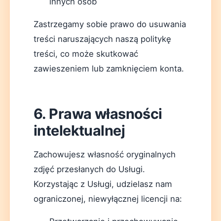
innych osób
Zastrzegamy sobie prawo do usuwania
treści naruszających naszą politykę
treści, co może skutkować
zawieszeniem lub zamknięciem konta.
6. Prawa własności
intelektualnej
Zachowujesz własność oryginalnych
zdjęć przesłanych do Usługi.
Korzystając z Usługi, udzielasz nam
ograniczonej, niewyłącznej licencji na: