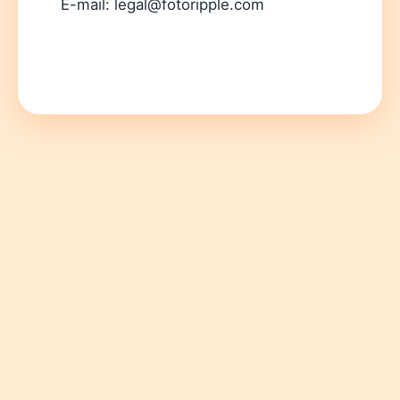
E-mail: legal@fotoripple.com