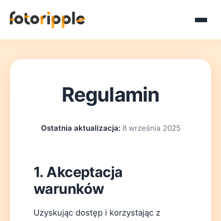
Regulamin
Ostatnia aktualizacja:
8 września 2025
1. Akceptacja
warunków
Uzyskując dostęp i korzystając z