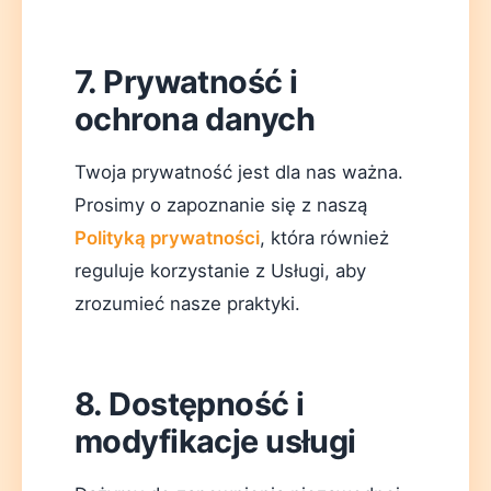
7. Prywatność i
ochrona danych
Twoja prywatność jest dla nas ważna.
Prosimy o zapoznanie się z naszą
Polityką prywatności
, która również
reguluje korzystanie z Usługi, aby
zrozumieć nasze praktyki.
8. Dostępność i
modyfikacje usługi