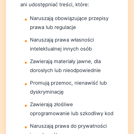
ani udostępniać treści, które:
Naruszają obowiązujące przepisy
prawa lub regulacje
Naruszają prawa własności
intelektualnej innych osób
Zawierają materiały jawne, dla
dorosłych lub nieodpowiednie
Promują przemoc, nienawiść lub
dyskryminację
Zawierają złośliwe
oprogramowanie lub szkodliwy kod
Naruszają prawa do prywatności