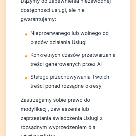
Dążymy do zapewnienia niezawodnej
dostępności usługi, ale nie
gwarantujemy:
Nieprzerwanego lub wolnego od
błędów działania Usługi
Konkretnych czasów przetwarzania
treści generowanych przez AI
Stałego przechowywania Twoich
treści ponad rozsądne okresy
Zastrzegamy sobie prawo do
modyfikacji, zawieszenia lub
zaprzestania świadczenia Usługi z
rozsądnym wyprzedzeniem dla