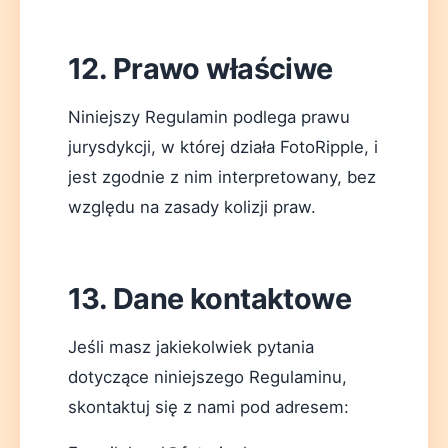
12. Prawo właściwe
Niniejszy Regulamin podlega prawu
jurysdykcji, w której działa FotoRipple, i
jest zgodnie z nim interpretowany, bez
względu na zasady kolizji praw.
13. Dane kontaktowe
Jeśli masz jakiekolwiek pytania
dotyczące niniejszego Regulaminu,
skontaktuj się z nami pod adresem: