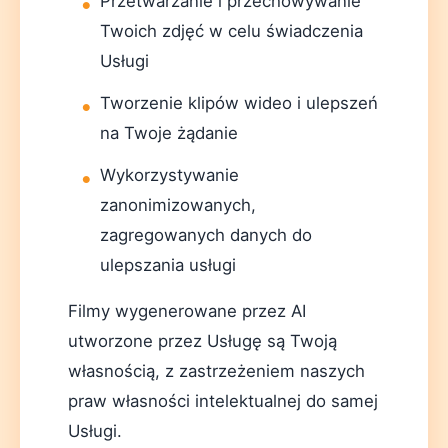
Przetwarzanie i przechowywanie
Twoich zdjęć w celu świadczenia
Usługi
Tworzenie klipów wideo i ulepszeń
na Twoje żądanie
Wykorzystywanie
zanonimizowanych,
zagregowanych danych do
ulepszania usługi
Filmy wygenerowane przez AI
utworzone przez Usługę są Twoją
własnością, z zastrzeżeniem naszych
praw własności intelektualnej do samej
Usługi.