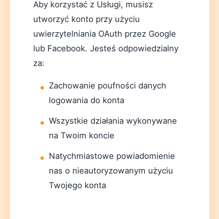
Aby korzystać z Usługi, musisz
utworzyć konto przy użyciu
uwierzytelniania OAuth przez Google
lub Facebook. Jesteś odpowiedzialny
za:
Zachowanie poufności danych
logowania do konta
Wszystkie działania wykonywane
na Twoim koncie
Natychmiastowe powiadomienie
nas o nieautoryzowanym użyciu
Twojego konta