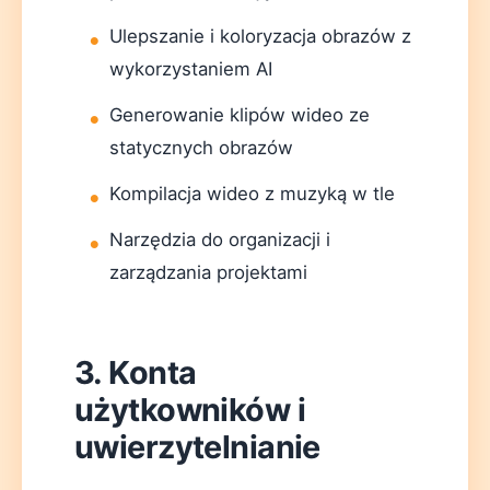
Ulepszanie i koloryzacja obrazów z
wykorzystaniem AI
Generowanie klipów wideo ze
statycznych obrazów
Kompilacja wideo z muzyką w tle
Narzędzia do organizacji i
zarządzania projektami
3. Konta
użytkowników i
uwierzytelnianie