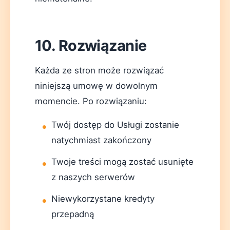
10. Rozwiązanie
Każda ze stron może rozwiązać
niniejszą umowę w dowolnym
momencie. Po rozwiązaniu:
Twój dostęp do Usługi zostanie
natychmiast zakończony
Twoje treści mogą zostać usunięte
z naszych serwerów
Niewykorzystane kredyty
przepadną