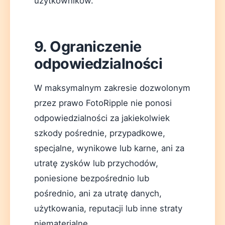
użytkowników.
9. Ograniczenie
odpowiedzialności
W maksymalnym zakresie dozwolonym
przez prawo FotoRipple nie ponosi
odpowiedzialności za jakiekolwiek
szkody pośrednie, przypadkowe,
specjalne, wynikowe lub karne, ani za
utratę zysków lub przychodów,
poniesione bezpośrednio lub
pośrednio, ani za utratę danych,
użytkowania, reputacji lub inne straty
niematerialne.