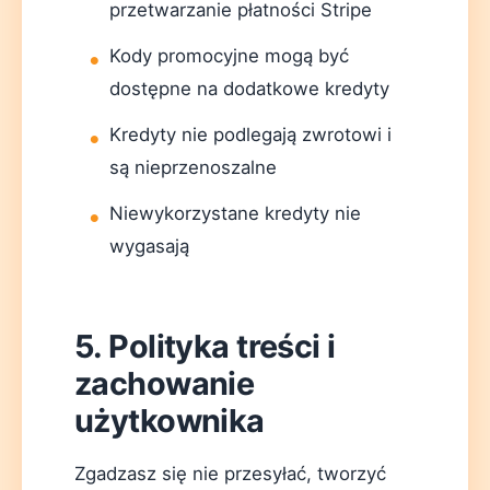
przetwarzanie płatności Stripe
Kody promocyjne mogą być
dostępne na dodatkowe kredyty
Kredyty nie podlegają zwrotowi i
są nieprzenoszalne
Niewykorzystane kredyty nie
wygasają
5. Polityka treści i
zachowanie
użytkownika
Zgadzasz się nie przesyłać, tworzyć