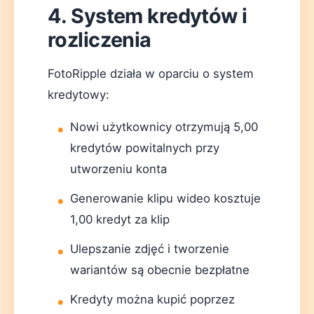
4. System kredytów i
rozliczenia
FotoRipple działa w oparciu o system
kredytowy:
Nowi użytkownicy otrzymują 5,00
kredytów powitalnych przy
utworzeniu konta
Generowanie klipu wideo kosztuje
1,00 kredyt za klip
Ulepszanie zdjęć i tworzenie
wariantów są obecnie bezpłatne
Kredyty można kupić poprzez