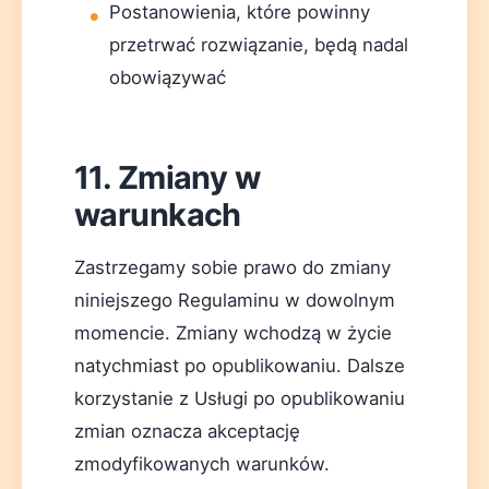
Postanowienia, które powinny
przetrwać rozwiązanie, będą nadal
obowiązywać
11. Zmiany w
warunkach
Zastrzegamy sobie prawo do zmiany
niniejszego Regulaminu w dowolnym
momencie. Zmiany wchodzą w życie
natychmiast po opublikowaniu. Dalsze
korzystanie z Usługi po opublikowaniu
zmian oznacza akceptację
zmodyfikowanych warunków.