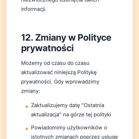
informacji.
12. Zmiany w Polityce
prywatności
Możemy od czasu do czasu
aktualizować niniejszą Politykę
prywatności. Gdy wprowadzimy
zmiany:
Zaktualizujemy datę "Ostatnia
aktualizacja" na górze tej polityki
Powiadomimy użytkowników o
istotnych zmianach poprzez usługę