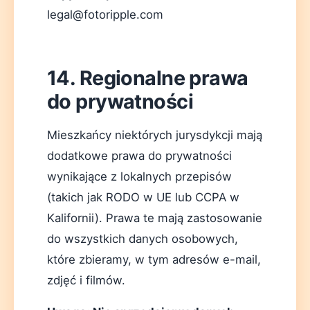
legal@fotoripple.com
14. Regionalne prawa
do prywatności
Mieszkańcy niektórych jurysdykcji mają
dodatkowe prawa do prywatności
wynikające z lokalnych przepisów
(takich jak RODO w UE lub CCPA w
Kalifornii). Prawa te mają zastosowanie
do wszystkich danych osobowych,
które zbieramy, w tym adresów e-mail,
zdjęć i filmów.