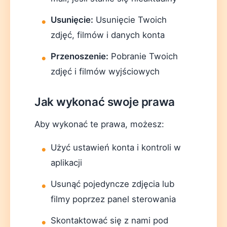
Usunięcie:
Usunięcie Twoich
zdjęć, filmów i danych konta
Przenoszenie:
Pobranie Twoich
zdjęć i filmów wyjściowych
Jak wykonać swoje prawa
Aby wykonać te prawa, możesz:
Użyć ustawień konta i kontroli w
aplikacji
Usunąć pojedyncze zdjęcia lub
filmy poprzez panel sterowania
Skontaktować się z nami pod