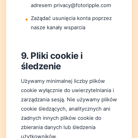
adresem privacy@fotoripple.com
Zażądać usunięcia konta poprzez
nasze kanały wsparcia
9. Pliki cookie i
śledzenie
Używamy minimalnej liczby plików
cookie wyłącznie do uwierzytelniania i
zarządzania sesją. Nie używamy plików
cookie śledzących, analitycznych ani
żadnych innych plików cookie do
zbierania danych lub śledzenia
użytkowników.