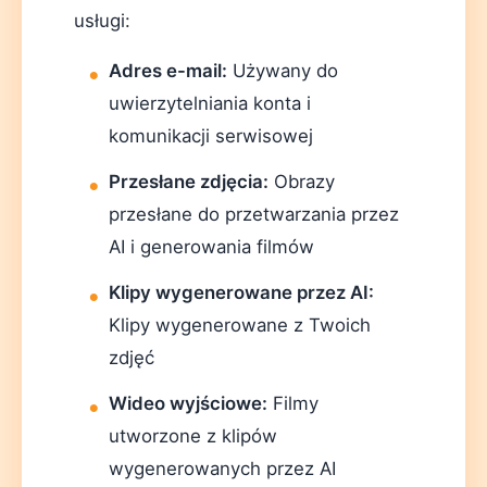
usługi:
Adres e-mail:
Używany do
uwierzytelniania konta i
komunikacji serwisowej
Przesłane zdjęcia:
Obrazy
przesłane do przetwarzania przez
AI i generowania filmów
Klipy wygenerowane przez AI:
Klipy wygenerowane z Twoich
zdjęć
Wideo wyjściowe:
Filmy
utworzone z klipów
wygenerowanych przez AI