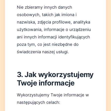
Nie zbieramy innych danych
osobowych, takich jak imiona i
nazwiska, zdjęcia profilowe, analityka
użytkowania, informacje o urządzeniu
ani innych informacji identyfikujących
poza tym, co jest niezbędne do
świadczenia naszej usługi.
3. Jak wykorzystujemy
Twoje informacje
Wykorzystujemy Twoje informacje w
następujących celach: