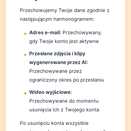
Przechowujemy Twoje dane zgodnie z
następującym harmonogramem:
Adres e-mail:
Przechowywany,
gdy Twoje konto jest aktywne
Przesłane zdjęcia i klipy
wygenerowane przez AI:
Przechowywane przez
ograniczony okres po przesłaniu
Wideo wyjściowe:
Przechowywane do momentu
usunięcia ich z Twojego konta
Po usunięciu konta wszystkie