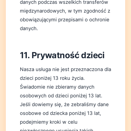
danych podczas wszelkich transferów
międzynarodowych, w tym zgodność z
obowiązującymi przepisami o ochronie
danych.
11. Prywatność dzieci
Nasza usługa nie jest przeznaczona dla
dzieci poniżej 13 roku życia.
Świadomie nie zbieramy danych
osobowych od dzieci poniżej 13 lat.
Jeśli dowiemy się, że zebraliśmy dane
osobowe od dziecka poniżej 13 lat,
podejmiemy kroki w celu
niezwłocznego usunięcia takich