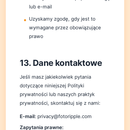
lub e-mail
Uzyskamy zgodę, gdy jest to
wymagane przez obowiązujące
prawo
13. Dane kontaktowe
Jeśli masz jakiekolwiek pytania
dotyczące niniejszej Polityki
prywatności lub naszych praktyk
prywatności, skontaktuj się z nami:
E-mail:
privacy@fotoripple.com
Zapytania prawne: