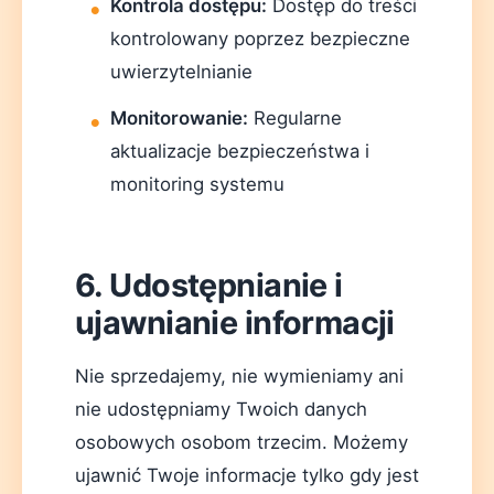
Kontrola dostępu:
Dostęp do treści
kontrolowany poprzez bezpieczne
uwierzytelnianie
Monitorowanie:
Regularne
aktualizacje bezpieczeństwa i
monitoring systemu
6. Udostępnianie i
ujawnianie informacji
Nie sprzedajemy, nie wymieniamy ani
nie udostępniamy Twoich danych
osobowych osobom trzecim. Możemy
ujawnić Twoje informacje tylko gdy jest