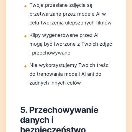
Twoje przesłane zdjęcia są
przetwarzane przez modele AI w
celu tworzenia ulepszonych filmów
Klipy wygenerowane przez AI
mogą być tworzone z Twoich zdjęć
i przechowywane
Nie wykorzystujemy Twoich treści
do trenowania modeli AI ani do
żadnych innych celów
5. Przechowywanie
danych i
bezpieczeństwo