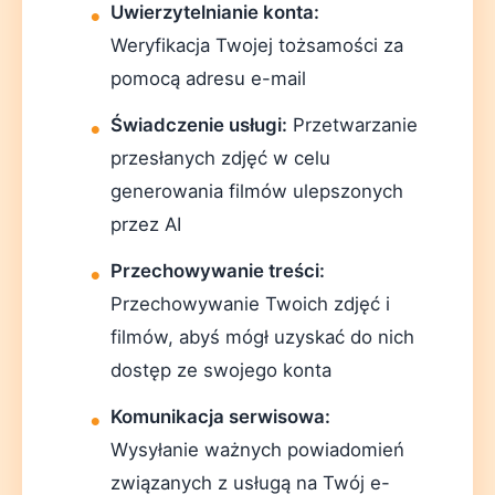
Uwierzytelnianie konta:
Weryfikacja Twojej tożsamości za
pomocą adresu e-mail
Świadczenie usługi:
Przetwarzanie
przesłanych zdjęć w celu
generowania filmów ulepszonych
przez AI
Przechowywanie treści:
Przechowywanie Twoich zdjęć i
filmów, abyś mógł uzyskać do nich
dostęp ze swojego konta
Komunikacja serwisowa:
Wysyłanie ważnych powiadomień
związanych z usługą na Twój e-