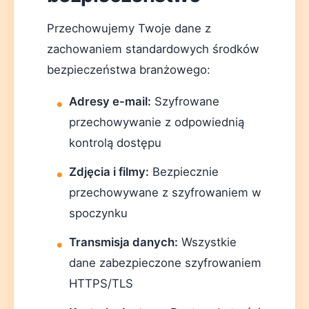
Przechowujemy Twoje dane z
zachowaniem standardowych środków
bezpieczeństwa branżowego:
Adresy e-mail:
Szyfrowane
przechowywanie z odpowiednią
kontrolą dostępu
Zdjęcia i filmy:
Bezpiecznie
przechowywane z szyfrowaniem w
spoczynku
Transmisja danych:
Wszystkie
dane zabezpieczone szyfrowaniem
HTTPS/TLS