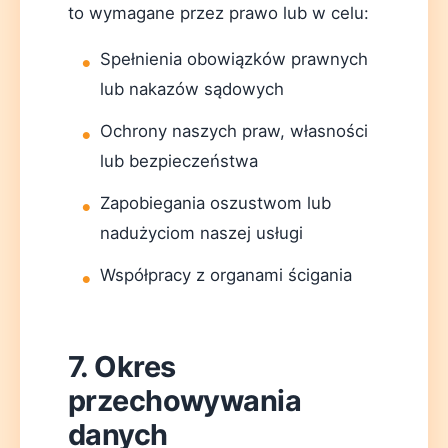
to wymagane przez prawo lub w celu:
Spełnienia obowiązków prawnych
lub nakazów sądowych
Ochrony naszych praw, własności
lub bezpieczeństwa
Zapobiegania oszustwom lub
nadużyciom naszej usługi
Współpracy z organami ścigania
7. Okres
przechowywania
danych