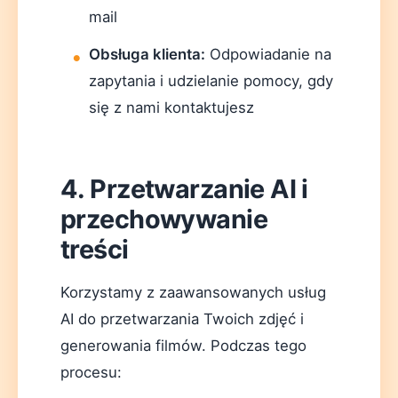
mail
Obsługa klienta:
Odpowiadanie na
zapytania i udzielanie pomocy, gdy
się z nami kontaktujesz
4. Przetwarzanie AI i
przechowywanie
treści
Korzystamy z zaawansowanych usług
AI do przetwarzania Twoich zdjęć i
generowania filmów. Podczas tego
procesu: