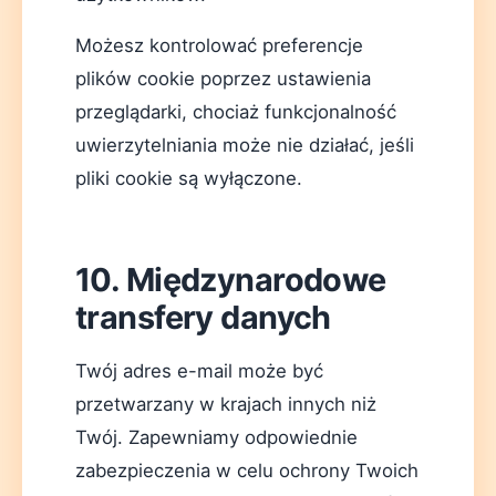
Możesz kontrolować preferencje
plików cookie poprzez ustawienia
przeglądarki, chociaż funkcjonalność
uwierzytelniania może nie działać, jeśli
pliki cookie są wyłączone.
10. Międzynarodowe
transfery danych
Twój adres e-mail może być
przetwarzany w krajach innych niż
Twój. Zapewniamy odpowiednie
zabezpieczenia w celu ochrony Twoich