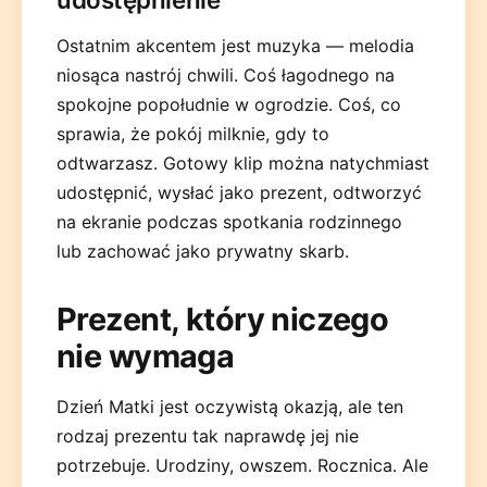
Ostatnim akcentem jest muzyka — melodia
niosąca nastrój chwili. Coś łagodnego na
spokojne popołudnie w ogrodzie. Coś, co
sprawia, że pokój milknie, gdy to
odtwarzasz. Gotowy klip można natychmiast
udostępnić, wysłać jako prezent, odtworzyć
na ekranie podczas spotkania rodzinnego
lub zachować jako prywatny skarb.
Prezent, który niczego
nie wymaga
Dzień Matki jest oczywistą okazją, ale ten
rodzaj prezentu tak naprawdę jej nie
potrzebuje. Urodziny, owszem. Rocznica. Ale