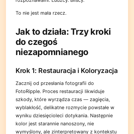
To nie jest mała rzecz.
Jak to działa: Trzy kroki
do czegoś
niezapomnianego
Krok 1: Restauracja i Koloryzacja
Zacznij od przesłania fotografii do
FotoRipple. Proces restauracji likwiduje
szkody, które wyrządza czas — zagięcia,
wyblakłość, delikatne rozmycie powstałe w
wyniku dziesięcioleci dotykania. Następnie
kolor jest starannie nanoszony, nie
wymyślony, ale zinterpretowany z kontekstu