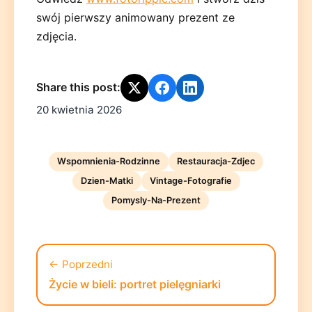
swój pierwszy animowany prezent ze
zdjęcia.
Share this post:
20 kwietnia 2026
Wspomnienia-Rodzinne
Restauracja-Zdjec
Dzien-Matki
Vintage-Fotografie
Pomysly-Na-Prezent
← Poprzedni
Życie w bieli: portret pielęgniarki