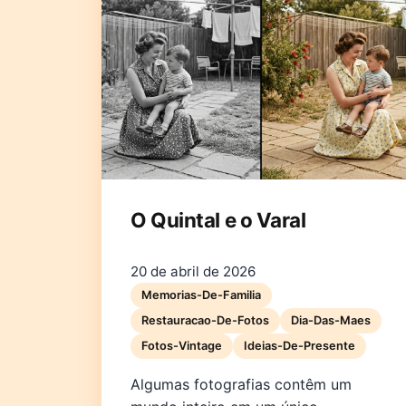
O Quintal e o Varal
20 de abril de 2026
Memorias-De-Familia
Restauracao-De-Fotos
Dia-Das-Maes
Fotos-Vintage
Ideias-De-Presente
Algumas fotografias contêm um