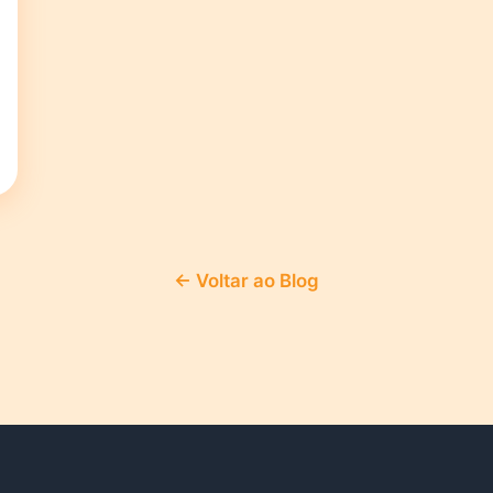
← Voltar ao Blog