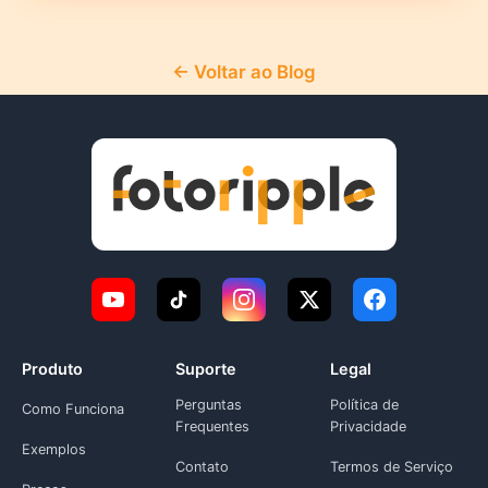
← Voltar ao Blog
Produto
Suporte
Legal
Perguntas
Política de
Como Funciona
Frequentes
Privacidade
Exemplos
Contato
Termos de Serviço