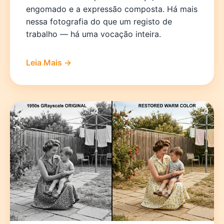
engomado e a expressão composta. Há mais
nessa fotografia do que um registo de
trabalho — há uma vocação inteira.
Leia Mais →