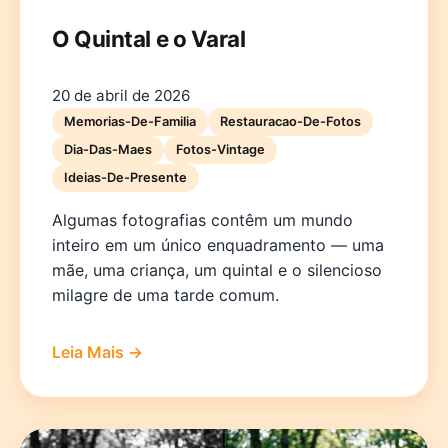
O Quintal e o Varal
20 de abril de 2026
Memorias-De-Familia
Restauracao-De-Fotos
Dia-Das-Maes
Fotos-Vintage
Ideias-De-Presente
Algumas fotografias contêm um mundo
inteiro em um único enquadramento — uma
mãe, uma criança, um quintal e o silencioso
milagre de uma tarde comum.
Leia Mais →