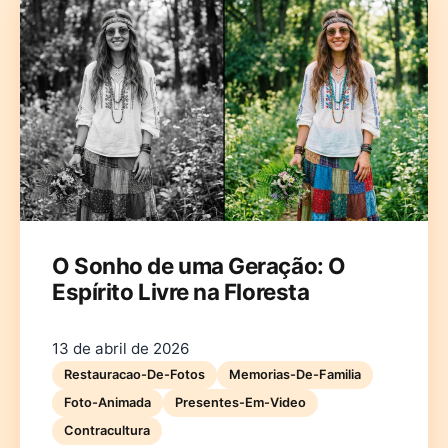
O Sonho de uma Geração: O
Espírito Livre na Floresta
13 de abril de 2026
Restauracao-De-Fotos
Memorias-De-Familia
Foto-Animada
Presentes-Em-Video
Contracultura