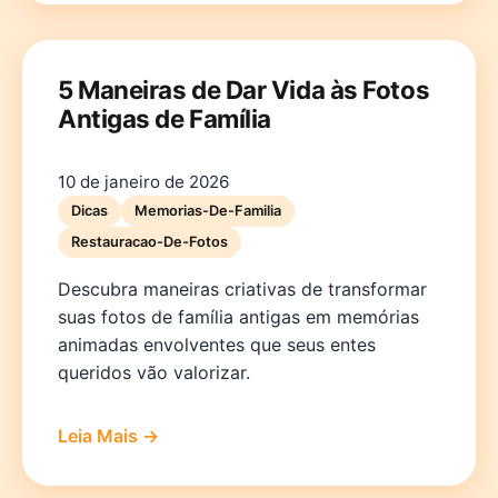
5 Maneiras de Dar Vida às Fotos
Antigas de Família
10 de janeiro de 2026
Dicas
Memorias-De-Familia
Restauracao-De-Fotos
Descubra maneiras criativas de transformar
suas fotos de família antigas em memórias
animadas envolventes que seus entes
queridos vão valorizar.
Leia Mais →