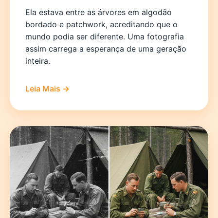
Ela estava entre as árvores em algodão
bordado e patchwork, acreditando que o
mundo podia ser diferente. Uma fotografia
assim carrega a esperança de uma geração
inteira.
Leia Mais →