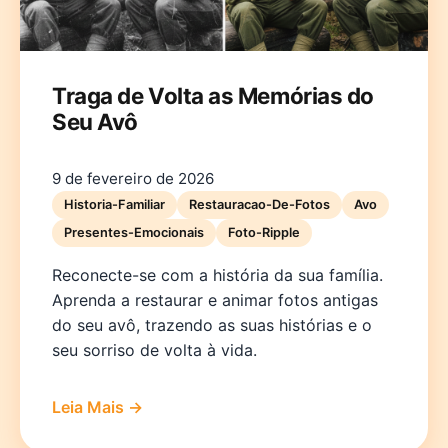
Traga de Volta as Memórias do
Seu Avô
9 de fevereiro de 2026
Historia-Familiar
Restauracao-De-Fotos
Avo
Presentes-Emocionais
Foto-Ripple
Reconecte-se com a história da sua família.
Aprenda a restaurar e animar fotos antigas
do seu avô, trazendo as suas histórias e o
seu sorriso de volta à vida.
Leia Mais →