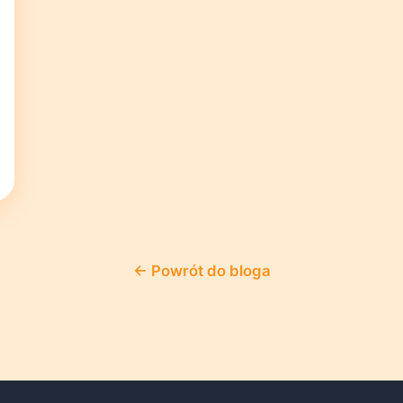
← Powrót do bloga