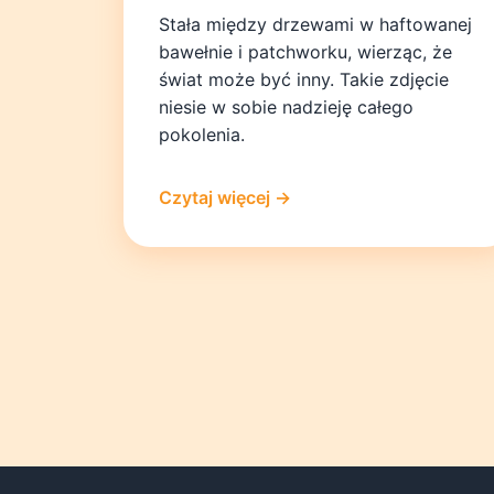
Stała między drzewami w haftowanej
bawełnie i patchworku, wierząc, że
świat może być inny. Takie zdjęcie
niesie w sobie nadzieję całego
pokolenia.
Czytaj więcej →