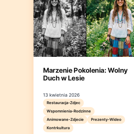
Marzenie Pokolenia: Wolny
Duch w Lesie
13 kwietnia 2026
Restauracja-Zdjec
Wspomnienia-Rodzinne
Animowane-Zdjecie
Prezenty-Wideo
Kontrkultura