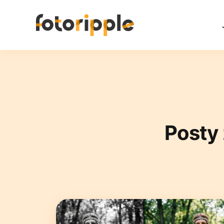
Posty