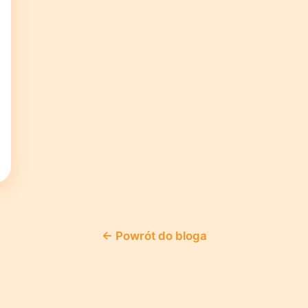
← Powrót do bloga