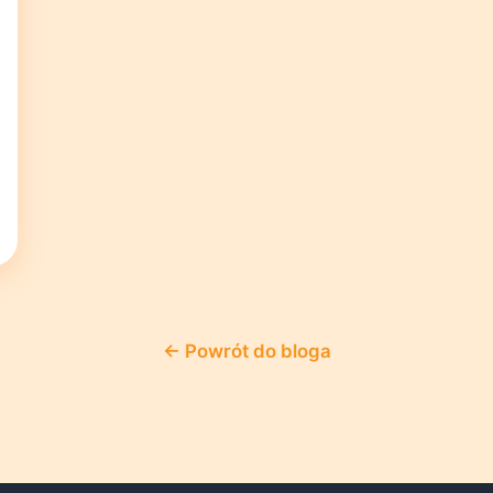
← Powrót do bloga