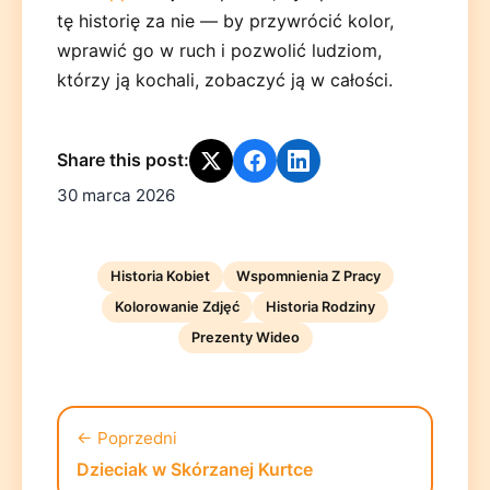
tę historię za nie — by przywrócić kolor,
wprawić go w ruch i pozwolić ludziom,
którzy ją kochali, zobaczyć ją w całości.
Share this post:
30 marca 2026
Historia Kobiet
Wspomnienia Z Pracy
Kolorowanie Zdjęć
Historia Rodziny
Prezenty Wideo
← Poprzedni
Dzieciak w Skórzanej Kurtce