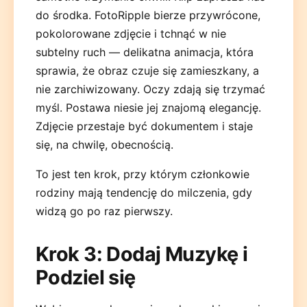
do środka. FotoRipple bierze przywrócone,
pokolorowane zdjęcie i tchnąć w nie
subtelny ruch — delikatna animacja, która
sprawia, że obraz czuje się zamieszkany, a
nie zarchiwizowany. Oczy zdają się trzymać
myśl. Postawa niesie jej znajomą elegancję.
Zdjęcie przestaje być dokumentem i staje
się, na chwilę, obecnością.
To jest ten krok, przy którym członkowie
rodziny mają tendencję do milczenia, gdy
widzą go po raz pierwszy.
Krok 3: Dodaj Muzykę i
Podziel się