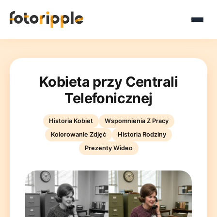
Kobieta przy Centrali
Telefonicznej
Historia Kobiet
Wspomnienia Z Pracy
Kolorowanie Zdjęć
Historia Rodziny
Prezenty Wideo