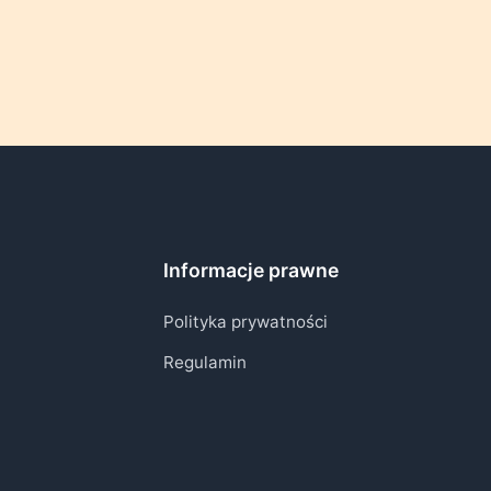
Informacje prawne
Polityka prywatności
Regulamin