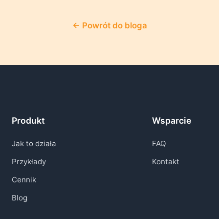
← Powrót do bloga
Produkt
Wsparcie
Jak to działa
FAQ
Przykłady
Kontakt
Cennik
Blog