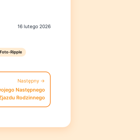
16 lutego 2026
Foto-Ripple
Następny →
wojego Następnego
Zjazdu Rodzinnego