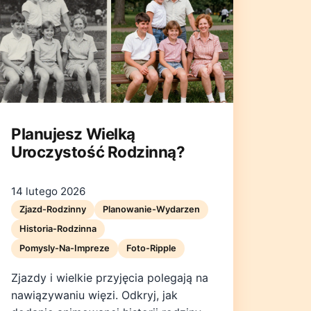
Planujesz Wielką
Uroczystość Rodzinną?
14 lutego 2026
Zjazd-Rodzinny
Planowanie-Wydarzen
Historia-Rodzinna
Pomysly-Na-Impreze
Foto-Ripple
Zjazdy i wielkie przyjęcia polegają na
nawiązywaniu więzi. Odkryj, jak