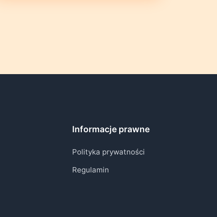
Informacje prawne
Polityka prywatności
Regulamin