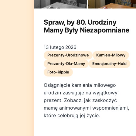
Spraw, by 80. Urodziny
Mamy Były Niezapomniane
13 lutego 2026
Prezenty-Urodzinowe
Kamien-Milowy
Prezenty-Dla-Mamy
Emocjonalny-Hold
Foto-Ripple
Osiągnięcie kamienia milowego
urodzin zasługuje na wyjątkowy
prezent. Zobacz, jak zaskoczyć
mamę animowanymi wspomnieniami,
które celebrują jej życie.