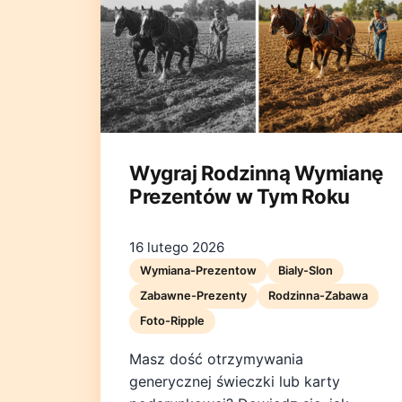
Wygraj Rodzinną Wymianę
Prezentów w Tym Roku
16 lutego 2026
Wymiana-Prezentow
Bialy-Slon
Zabawne-Prezenty
Rodzinna-Zabawa
Foto-Ripple
Masz dość otrzymywania
generycznej świeczki lub karty