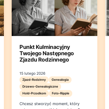
Punkt Kulminacyjny
Twojego Następnego
Zjazdu Rodzinnego
15 lutego 2026
Zjazd-Rodzinny
Genealogia
Drzewo-Genealogiczne
Hold-Przodkom
Foto-Ripple
Chcesz stworzyć moment, który