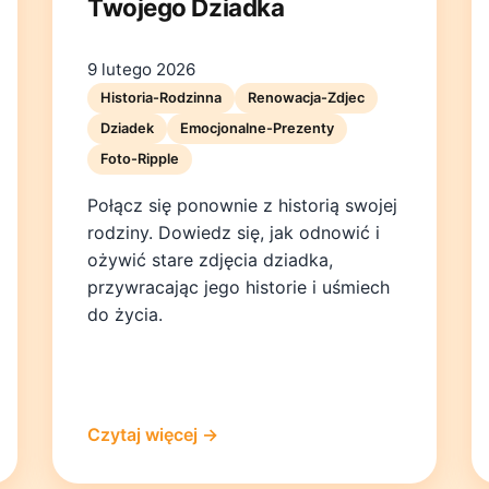
Twojego Dziadka
9 lutego 2026
Historia-Rodzinna
Renowacja-Zdjec
Dziadek
Emocjonalne-Prezenty
Foto-Ripple
Połącz się ponownie z historią swojej
rodziny. Dowiedz się, jak odnowić i
ożywić stare zdjęcia dziadka,
przywracając jego historie i uśmiech
do życia.
Czytaj więcej →