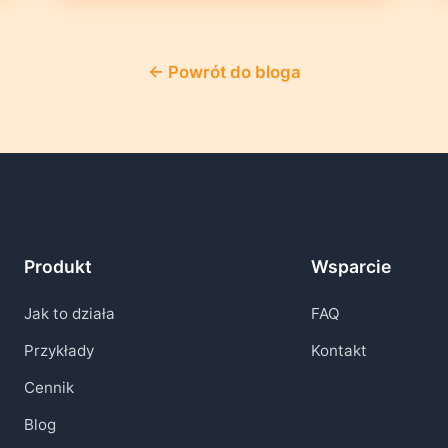
← Powrót do bloga
Produkt
Wsparcie
Jak to działa
FAQ
Przykłady
Kontakt
Cennik
Blog