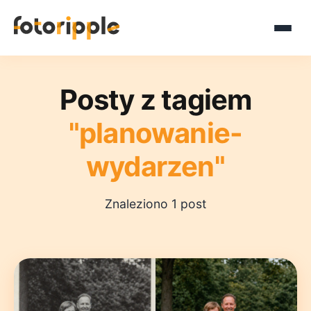
Posty z tagiem
"planowanie-
wydarzen"
Znaleziono 1 post