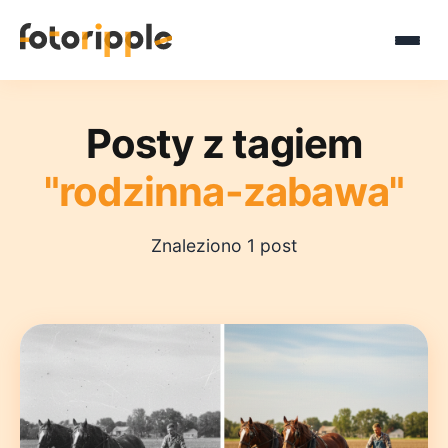
Posty z tagiem
"rodzinna-zabawa"
Znaleziono 1 post